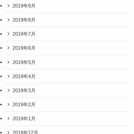
2019年9月
2019年8月
2019年7月
2019年6月
2019年5月
2019年4月
2019年3月
2019年2月
2019年1月
2018年12月