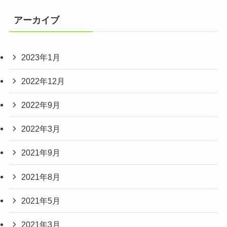
アーカイブ
2023年1月
2022年12月
2022年9月
2022年3月
2021年9月
2021年8月
2021年5月
2021年3月