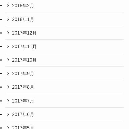
2018年2月
2018年1月
2017年12月
2017年11月
2017年10月
2017年9月
2017年8月
2017年7月
2017年6月
2017年5月