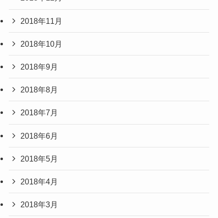
2018年11月
2018年10月
2018年9月
2018年8月
2018年7月
2018年6月
2018年5月
2018年4月
2018年3月