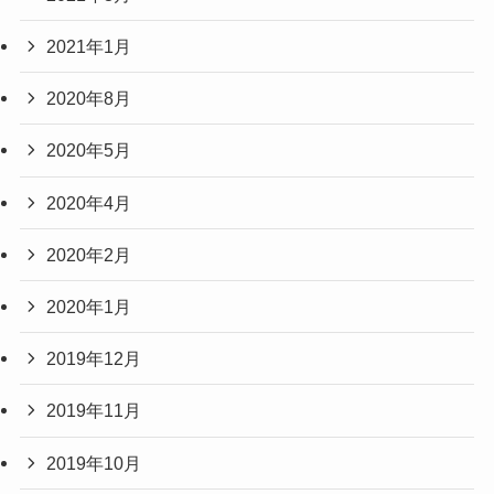
2021年1月
2020年8月
2020年5月
2020年4月
2020年2月
2020年1月
2019年12月
2019年11月
2019年10月