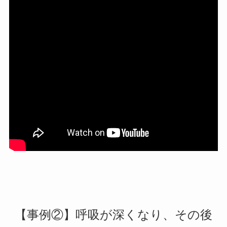
【事例②】呼吸が深くなり、その後