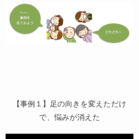
【事例１】足の向きを変えただけ
で、悩みが消えた