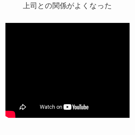
上司との関係がよくなった