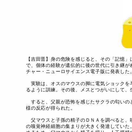
【吉田晋】身の危険を感じると、その「記憶」
で、個体の経験が遺伝的に後の世代に引き継が
チャー・ニューロサイエンス電子版に発表した
実験は、オスのマウスの脚に電気ショックを
るように訓練。その後、メスとつがいにして、
すると、父親が恐怖を感じたサクラの匂いの
様の反応が得られた。
父マウスと子孫の精子のＤＮＡを調べると、
の嗅覚神経細胞の集まりが大きく発達していた