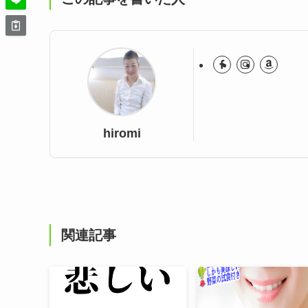
hiromi
関連記事