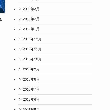
2019年3月
2019年2月
能、
2019年1月
2018年12月
2018年11月
2018年10月
2018年9月
2018年8月
2018年7月
2018年6月
2018年5月