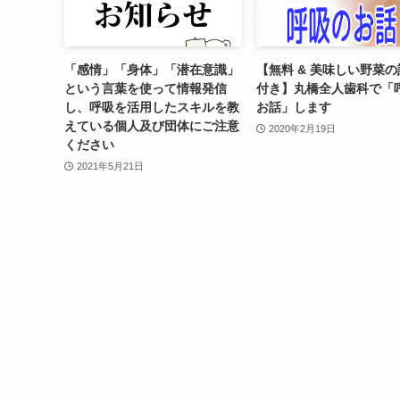
「感情」「身体」「潜在意識」
【無料 & 美味しい野菜
という言葉を使って情報発信
付き】丸橋全人歯科で「
し、呼吸を活用したスキルを教
お話」します
えている個人及び団体にご注意
2020年2月19日
ください
2021年5月21日