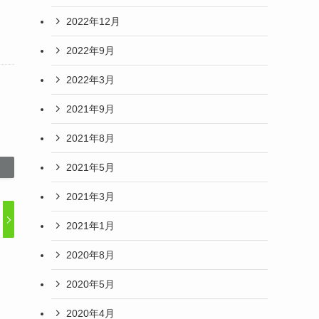
2022年12月
2022年9月
2022年3月
2021年9月
2021年8月
2021年5月
2021年3月
2021年1月
2020年8月
2020年5月
2020年4月