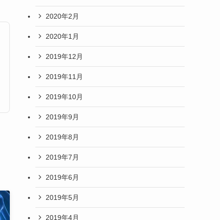
2020年2月
2020年1月
2019年12月
2019年11月
2019年10月
2019年9月
2019年8月
2019年7月
2019年6月
2019年5月
2019年4月