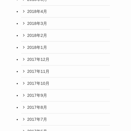
2018年4月
2018年3月
2018年2月
2018年1月
2017年12月
2017年11月
2017年10月
2017年9月
2017年8月
2017年7月