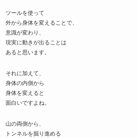
ツールを使って
外から身体を変えることで、
意識が変わり、
現実に動きが出ることは
あると思います。
それに加えて、
身体の内側から
身体を変えると
面白いですよね。
山の両側から、
トンネルを掘り進める