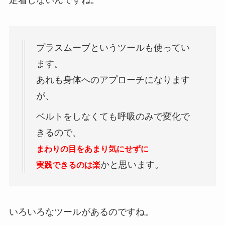
定着しないんですね。
プラスムーブというツールも使ってい
ます。
あれも身体へのアプローチになります
が、
ベルトをしなくても呼吸のみで変化で
きるので、
まわりの目をあまり気にせずに
かと思います。
実践できるのは楽
いろいろなツールがあるのですね。