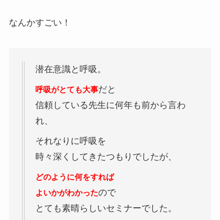
なんかすごい！
潜在意識と呼吸。
だと
呼吸がとても大事
信頼している先生に何年も前から言わ
れ、
それなりに呼吸を
時々深くしてきたつもりでしたが、
どのように何をすれば
ので
よいかがわかった
とても素晴らしいセミナーでした。