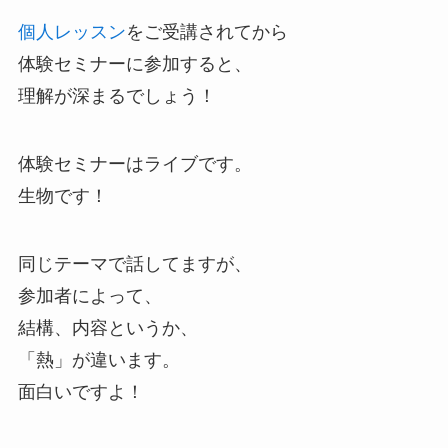
個人レッスン
をご受講されてから
体験セミナーに参加すると、
理解が深まるでしょう！
体験セミナーはライブです。
生物です！
同じテーマで話してますが、
参加者によって、
結構、内容というか、
「熱」が違います。
面白いですよ！