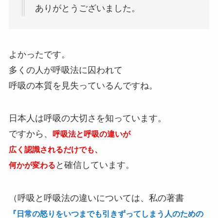
ありがとうございました。
よかったです。
多くの人が呼吸法に囚われて
呼吸の本質を見失っているんですね。
日本人は呼吸の大切さを知っています。
ですから、
呼吸法と呼吸の違いが
広く認識されるだけでも、
と確信しています。
何かが変わる
（呼吸と呼吸法の違いについては、私の著書
『日常の怒りをいつまでも引きずってしまう人のための