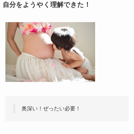
自分をようやく理解できた！
奥深い！ぜったい必要！