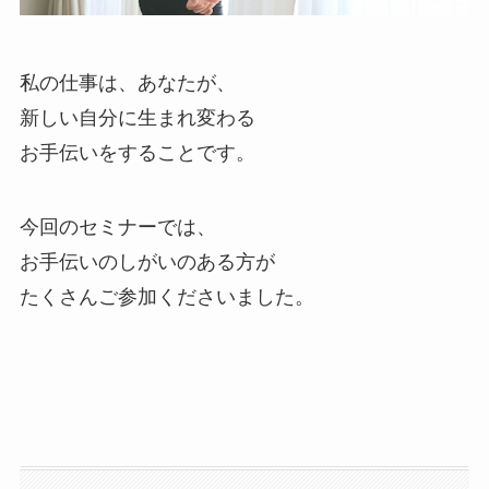
私の仕事は、あなたが、
新しい自分に生まれ変わる
お手伝いをすることです。
今回のセミナーでは、
お手伝いのしがいのある方が
たくさんご参加くださいました。