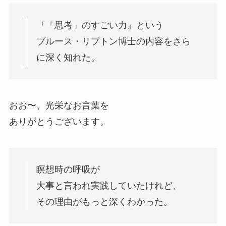
『「思考」のすごい力』という
ブルース・リプトン博士の内容をさら
に深く知れた。
おお〜、光栄なお言葉を
ありがとうございます。
瞑想時の呼吸が
大事と言われ実践していたけれど、
その理由がもっと深くわかった。