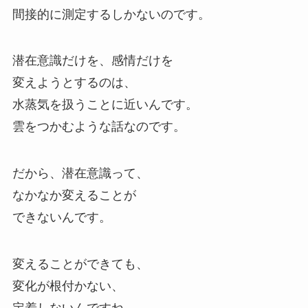
間接的に測定するしかないのです。
潜在意識だけを、感情だけを
変えようとするのは、
水蒸気を扱うことに近いんです。
雲をつかむような話なのです。
だから、潜在意識って、
なかなか変えることが
できないんです。
変えることができても、
変化が根付かない、