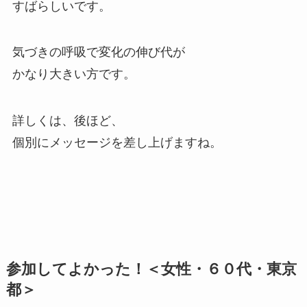
すばらしいです。
気づきの呼吸で変化の伸び代が
かなり大きい方です。
詳しくは、後ほど、
個別にメッセージを差し上げますね。
参加してよかった！＜女性・６０代・東京
都＞