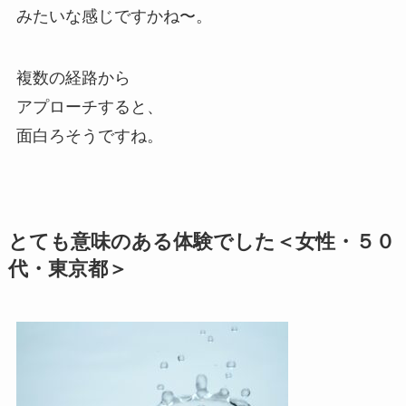
みたいな感じですかね〜。
複数の経路から
アプローチすると、
面白ろそうですね。
とても意味のある体験でした＜女性・５０
代・東京都＞