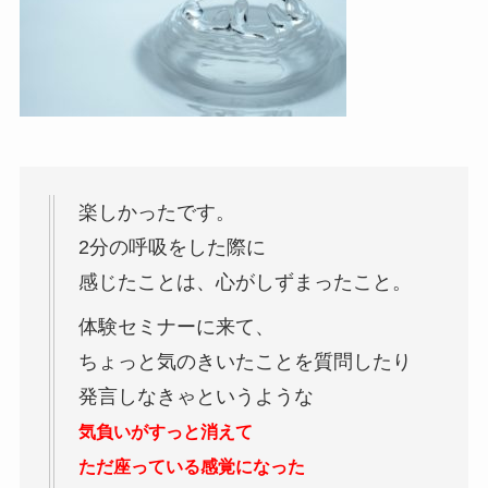
楽しかったです。
2分の呼吸をした際に
感じたことは、心がしずまったこと。
体験セミナーに来て、
ちょっと気のきいたことを質問したり
発言しなきゃというような
気負いが
すっと消えて
ただ座っている
感覚になった