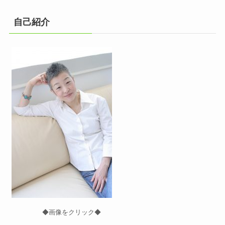
自己紹介
◆画像をクリック◆