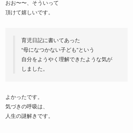
おお〜〜、そういって
頂けて嬉しいです。
育児日記に書いてあった
“母になつかない子ども”という
自分をようやく理解できたような気が
しました。
よかったです。
気づきの呼吸は、
人生の謎解きです。