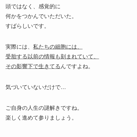
頭ではなく、感覚的に
何かをつかんでいただいた。
すばらしいです。
実際には、
私たちの細胞には、
受胎する以前の情報も刻まれていて、
その影響下で生きてる
んですよね。
気づいていないだけで…
ご自身の人生の謎解きですね。
楽しく進めて参りましょう。