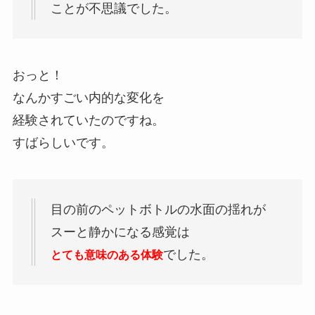
ことが不思議でした。
おっと！
なんかすごい内的な変化を
経験されていたのですね。
すばらしいです。
目の前のペットボトルの水面の揺れが
スーと静かになる感覚は
でした。
とても意味のある体験