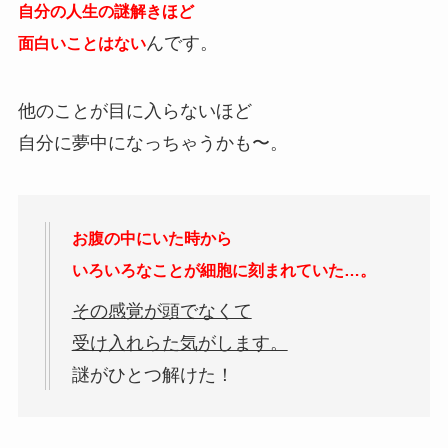
自分の人生の謎解きほど
んです。
面白いことはない
他のことが目に入らないほど
自分に夢中になっちゃうかも〜。
お腹の中にいた時から
いろいろなことが細胞に刻まれていた…。
その感覚が頭でなくて
受け入れらた気がします。
謎がひとつ解けた！