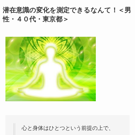
潜在意識の変化を測定できるなんて！＜男
性・４０代・東京都＞
心と身体はひとつという前提の上で、