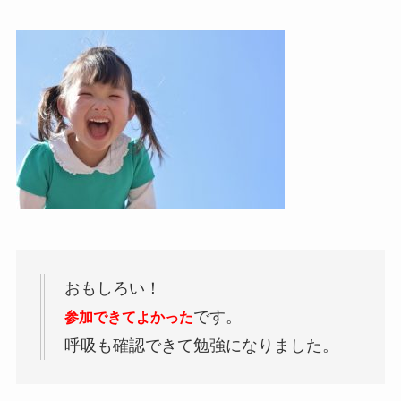
おもしろい！
です。
参加できてよかった
呼吸も確認できて勉強になりました。