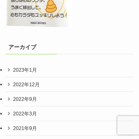
アーカイブ
2023年1月
2022年12月
2022年9月
2022年3月
2021年9月