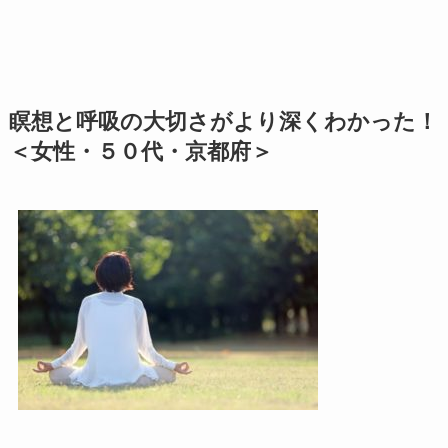
瞑想と呼吸の大切さがより深くわかった！
＜女性・５０代・京都府＞