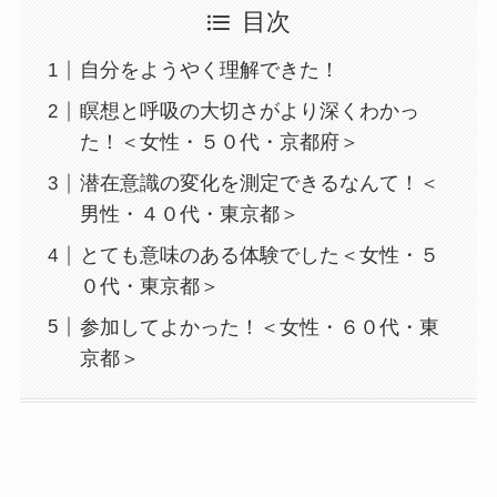
目次
自分をようやく理解できた！
瞑想と呼吸の大切さがより深くわかっ
た！＜女性・５０代・京都府＞
潜在意識の変化を測定できるなんて！＜
男性・４０代・東京都＞
とても意味のある体験でした＜女性・５
０代・東京都＞
参加してよかった！＜女性・６０代・東
京都＞