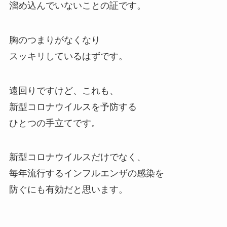
溜め込んでいないことの証です。
胸のつまりがなくなり
スッキリしているはずです。
遠回りですけど、これも、
新型コロナウイルスを予防する
ひとつの手立てです。
新型コロナウイルスだけでなく、
毎年流行するインフルエンザの感染を
防ぐにも有効だと思います。