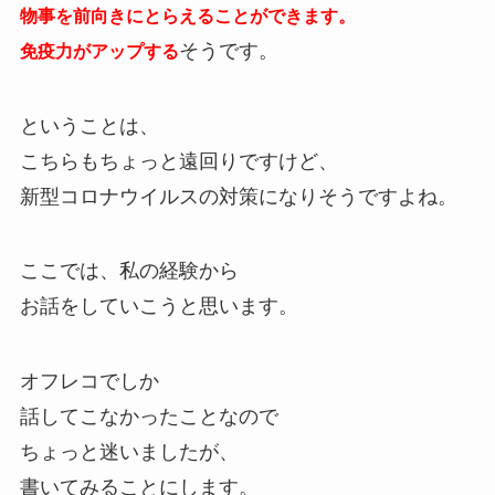
物事を前向きにとらえることができます。
そうです。
免疫力がアップする
ということは、
こちらもちょっと遠回りですけど、
新型コロナウイルスの対策になりそうですよね。
ここでは、私の経験から
お話をしていこうと思います。
オフレコでしか
話してこなかったことなので
ちょっと迷いましたが、
書いてみることにします。