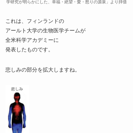
学研究が明らかにした、幸福・絶望・愛・怒りの源泉」より拝借
これは、フィンランドの
アールト大学の生物医学チームが
全米科学アカデミーに
発表したものです。
悲しみの部分を拡大しますね。