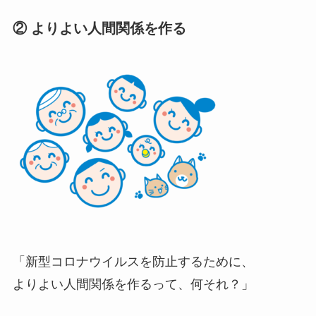
② よりよい人間関係を作る
「新型コロナウイルスを防止するために、
よりよい人間関係を作るって、何それ？」