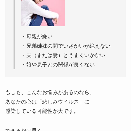
・母親が嫌い
・兄弟姉妹の間でいさかいが絶えない
・夫（または妻）とうまくいかない
・娘や息子との関係が良くない
もしも、こんなお悩みがあるのなら、
あなたの心は「悲しみウイルス」に
感染している可能性が大です。
できるだけ早く、