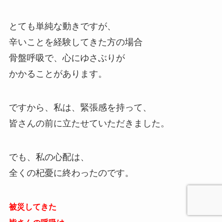
とても単純な動きですが、
辛いことを経験してきた方の場合
骨盤呼吸で、心にゆさぶりが
かかることがあります。
ですから、私は、緊張感を持って、
皆さんの前に立たせていただきました。
でも、私の心配は、
全くの杞憂に終わったのです。
被災してきた