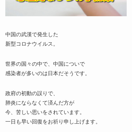
中国の武漢で発生した
新型コロナウイルス。
世界の国々の中で、中国についで
感染者が多いのは日本だそうです。
政府の初動の誤りで、
肺炎にならなくて済んだ方が
今、苦しい思いをされています。
一日も早い回復をお祈り申し上げます。