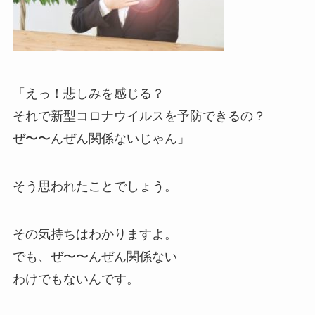
「えっ！悲しみを感じる？
それで新型コロナウイルスを予防できるの？
ぜ〜〜んぜん関係ないじゃん」
そう思われたことでしょう。
その気持ちはわかりますよ。
でも、ぜ〜〜んぜん関係ない
わけでもないんです。