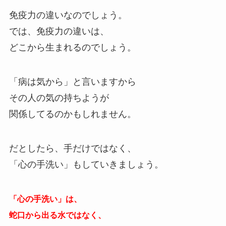
免疫力の違いなのでしょう。
では、免疫力の違いは、
どこから生まれるのでしょう。
「病は気から」と言いますから
その人の気の持ちようが
関係してるのかもしれません。
だとしたら、手だけではなく、
「心の手洗い」もしていきましょう。
「心の手洗い」は、
蛇口から出る水ではなく、