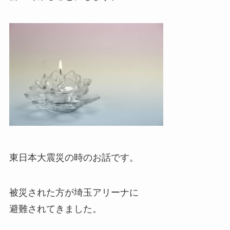
東日本大震災の時のお話です。
被災された方が埼玉アリーナに
避難されてきました。