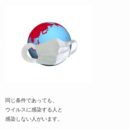
同じ条件であっても、
ウイルスに感染する人と
感染しない人がいます。