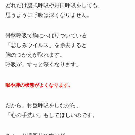
どれだけ腹式呼吸や丹田呼吸をしても、
思うように呼吸は深くなりません。
骨盤呼吸で胸にへばりついている
「悲しみウイルス」を除去すると
胸のつかえが取れます。
呼吸が、すっと深くなります。
喉や肺の状態がよくなります。
だから、骨盤呼吸をしながら、
「心の手洗い」もしてほしいのです。