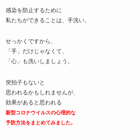
感染を防止するために
私たちができることは、手洗い。
せっかくですから、
「手」だけじゃなくて、
「心」も洗いしましょう。
突拍子もないと
思われるかもしれませんが、
効果があると思われる
新型コロナウイルスの心理的な
予防方法をまとめてみました。