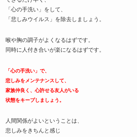
「心の手洗い」をして、
「悲しみウイルス」を除去しましょう。
喉や胸の調子がよくなるはずです。
同時に人付き合いが楽になるはずです。
「心の手洗い」で、
悲しみをメンテナンスして、
家族仲良く、心許せる友人がいる
状態をキープしましょう。
人間関係がよいということは、
悲しみをきちんと感じ