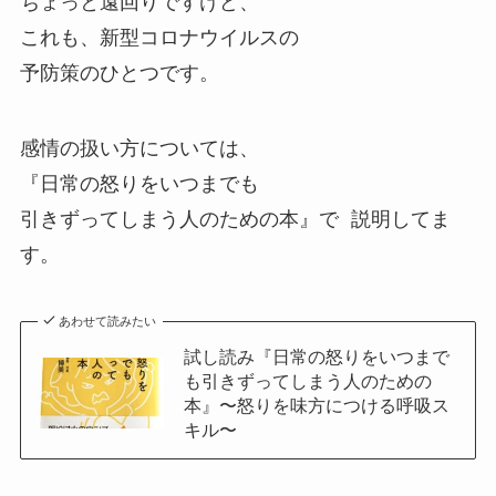
ちょっと遠回りですけど、
これも、新型コロナウイルスの
予防策のひとつです。
感情の扱い方については、
『日常の怒りをいつまでも
引きずってしまう人のための本』で 説明してま
す。
あわせて読みたい
試し読み『日常の怒りをいつまで
も引きずってしまう人のための
本』〜怒りを味方につける呼吸ス
キル〜