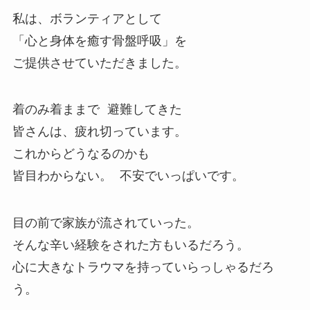
私は、ボランティアとして
「心と身体を癒す骨盤呼吸」を
ご提供させていただきました。
着のみ着ままで 避難してきた
皆さんは、疲れ切っています。
これからどうなるのかも
皆目わからない。 不安でいっぱいです。
目の前で家族が流されていった。
そんな辛い経験をされた方もいるだろう。
心に大きなトラウマを持っていらっしゃるだろ
う。