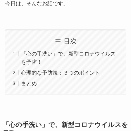
今日は、そんなお話です。
目次
「心の手洗い」で、新型コロナウイルス
を予防！
心理的な予防策：３つのポイント
まとめ
「心の手洗い」で、新型コロナウイルスを