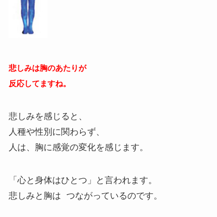
悲しみは胸のあたりが
反応してますね。
悲しみを感じると、
人種や性別に関わらず、
人は、胸に感覚の変化を感じます。
「心と身体はひとつ」と言われます。
悲しみと胸は つながっているのです。