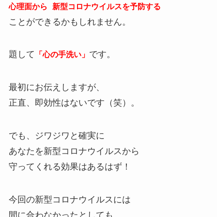
心理面から 新型コロナウイルスを予防する
ことができるかもしれません。
題して
です。
「心の手洗い」
最初にお伝えしますが、
正直、即効性はないです（笑）。
でも、ジワジワと確実に
あなたを新型コロナウイルスから
守ってくれる効果はあるはず！
今回の新型コロナウイルスには
間に合わなかったとしても、