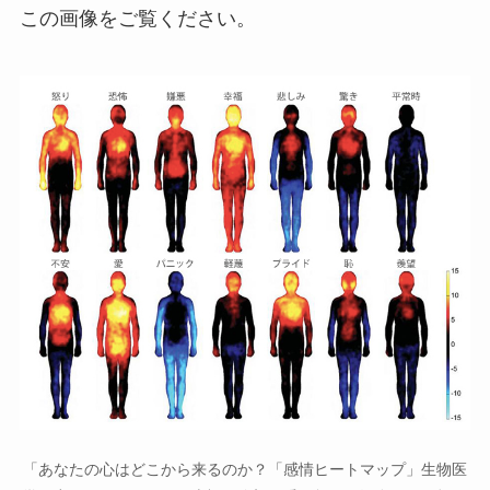
この画像をご覧ください。
「あなたの心はどこから来るのか？「感情ヒートマップ」生物医