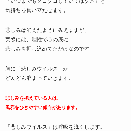
「いつまでもクヨクヨしていてはダメ」と
気持ちを奮い立たせます。
悲しみは消えたようにみえますが、
実際には、理性で心の底に
悲しみを押し込めてただけなのです。
胸に「悲しみウイルス」が
どんどん溜まっていきます。
悲しみを抱えている人は、
風邪をひきやすい傾向があります。
「悲しみウイルス」は呼吸を浅くします。