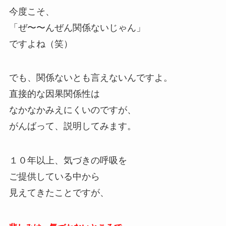
今度こそ、
「ぜ〜〜んぜん関係ないじゃん」
ですよね（笑）
でも、関係ないとも言えないんですよ。
直接的な因果関係性は
なかなかみえにくいのですが、
がんばって、説明してみます。
１０年以上、気づきの呼吸を
ご提供している中から
見えてきたことですが、