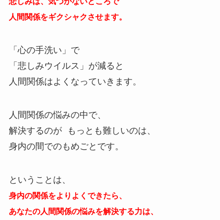
悲しみは、気づかないところで
人間関係をギクシャクさせます。
「心の手洗い」で
「悲しみウイルス」が減ると
人間関係はよくなっていきます。
人間関係の悩みの中で、
解決するのが もっとも難しいのは、
身内の間でのもめごとです。
ということは、
身内の関係をよりよくできたら、
あなたの人間関係の悩みを解決する力は、