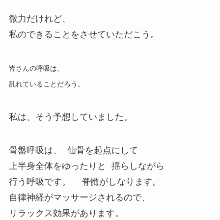
微力だけれど、
私のできることをさせていただこう。
皆さんの呼吸は、
乱れていることだろう。
私は、そう予想していました。
骨盤呼吸は、 仙骨を起点にして
上半身全体をゆったりと 揺らしながら
行う呼吸です。 脊髄がしなります。
自律神経がマッサージされるので、
リラックス効果があります。