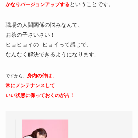
ということです。
かなりバージョンアップする
職場の人間関係の悩みなんて、
お茶の子さいさい！
ヒョヒョイの ヒョイって感じで、
なんなく解決できるようになります。
身内の仲は、
ですから、
常にメンテナンスして
いい状態に保っておくのが吉！