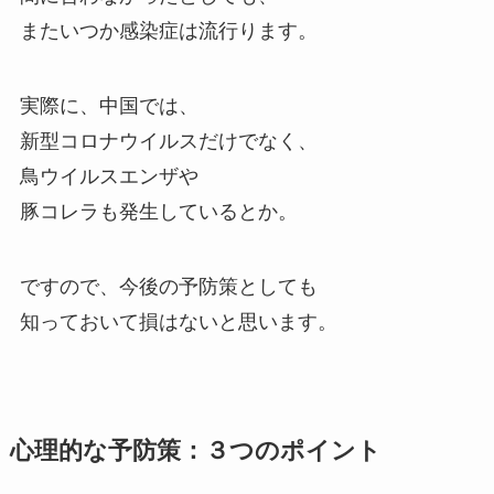
またいつか感染症は流行ります。
実際に、中国では、
新型コロナウイルスだけでなく、
鳥ウイルスエンザや
豚コレラも発生しているとか。
ですので、今後の予防策としても
知っておいて損はないと思います。
心理的な予防策：３つのポイント