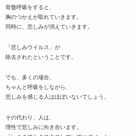
骨盤呼吸をすると、
胸のつかえが取れていきます。
同時に、悲しみが消えていきます。
「悲しみウイルス」が
除去されたということです。
でも、多くの場合、
ちゃんと呼吸をしながら、
悲しみを感じる人はほぼいないでしょう。
その代わり、人は、
理性で悲しみに向き合います。