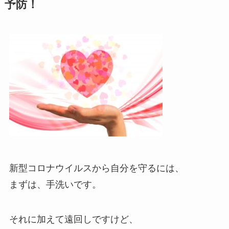
予防！
新型コロナウイルスから自分を守るには、
まずは、手洗いです。
それに加えて遠回しですけど、