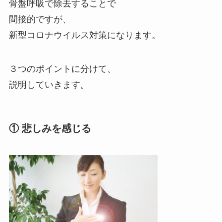
骨盤呼吸で除去することで
間接的ですが、
新型コロナウイルス対策になります。
３つのポイントに分けて、
説明していきます。
① 悲しみを感じる