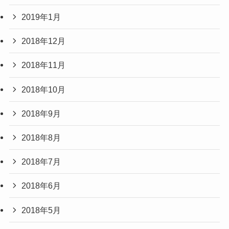
2019年1月
2018年12月
2018年11月
2018年10月
2018年9月
2018年8月
2018年7月
2018年6月
2018年5月