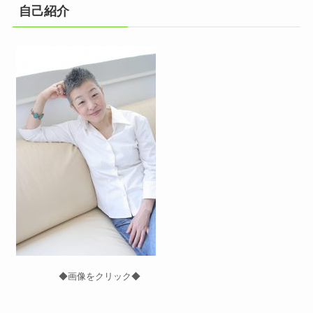
自己紹介
◆画像をクリック◆