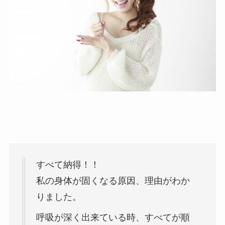
すべて納得！！
私の身体が固くなる原因、理由がわか
りました。
呼吸が深く出来ている時、すべてが順