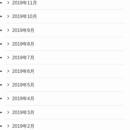
2019年11月
2019年10月
2019年9月
2019年8月
2019年7月
2019年6月
2019年5月
2019年4月
2019年3月
2019年2月