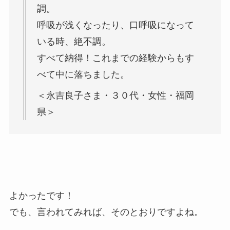
調。
呼吸が浅くなったり、口呼吸になって
いる時、絶不調。
すべて納得！これまでの経験からもす
べて中に落ちました。
＜永吉良子さま・３０代・女性・福岡
県＞
よかったです！
でも、言われてみれば、そのとおりですよね。