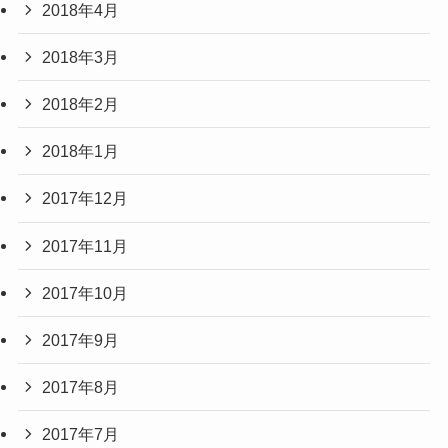
2018年4月
2018年3月
2018年2月
2018年1月
2017年12月
2017年11月
2017年10月
2017年9月
2017年8月
2017年7月