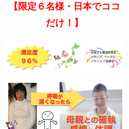
【限定６名様・日本でココ
だけ！】