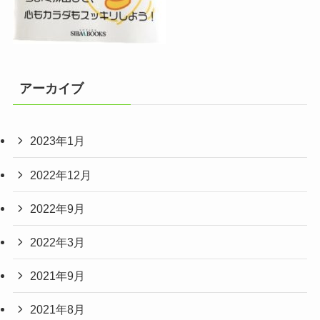
アーカイブ
2023年1月
2022年12月
2022年9月
2022年3月
2021年9月
2021年8月