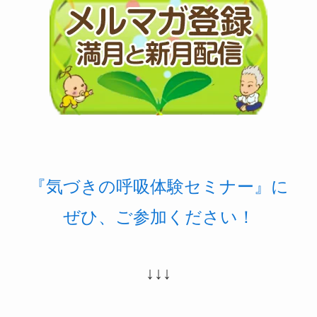
『気づきの呼吸体験セミナー』に
ぜひ、ご参加ください！
↓↓↓