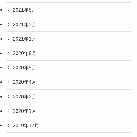
2021年5月
2021年3月
2021年1月
2020年8月
2020年5月
2020年4月
2020年2月
2020年1月
2019年12月