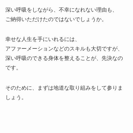
深い呼吸をしながら、不幸になれない理由も、
ご納得いただけたのではないでしょうか。
幸せな人生を手にいれるには、
アファーメーションなどのスキルも大切ですが、
深い呼吸のできる身体を整えることが、先決なの
です。
そのために、まずは地道な取り組みをして参りま
しょう。