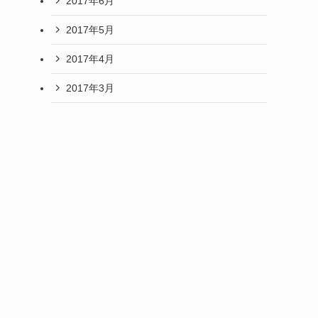
2017年6月
2017年5月
2017年4月
2017年3月