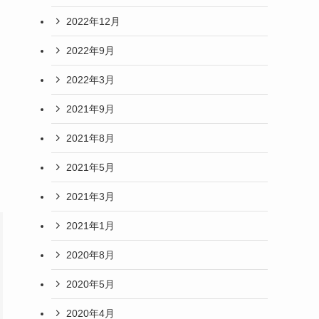
2022年12月
2022年9月
2022年3月
2021年9月
2021年8月
2021年5月
2021年3月
2021年1月
2020年8月
2020年5月
2020年4月