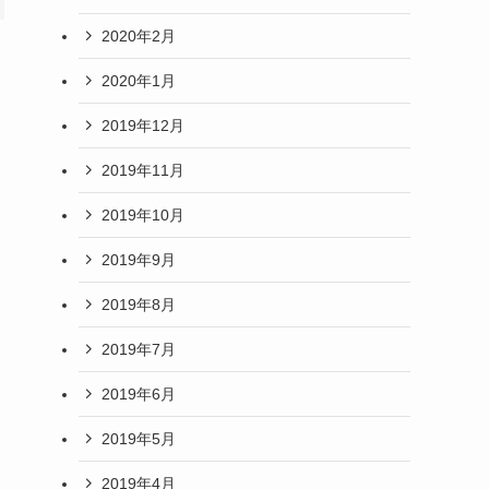
2020年2月
2020年1月
2019年12月
2019年11月
2019年10月
2019年9月
2019年8月
2019年7月
2019年6月
2019年5月
2019年4月