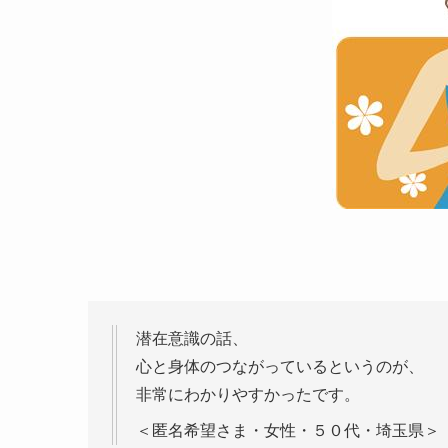
潜在意識の話、
心と身体のつながっているというのが、
非常にわかりやすかったです。
＜匿名希望さま・女性・５０代・埼玉県＞