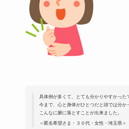
具体例が多くて、とても分かりやすかった
今まで、心と身体がひとつだと頭では分か
こんなに腑に落とすことが出来ました。
＜匿名希望さま・３０代・女性・埼玉県＞