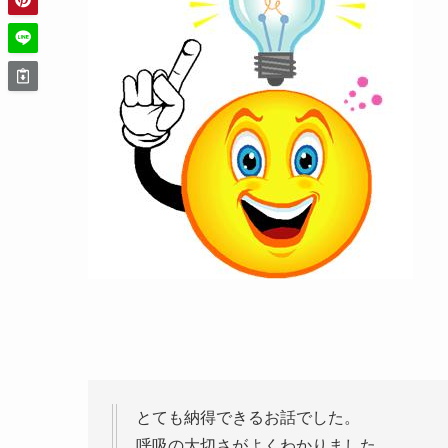
とても納得できるお話でした。
呼吸の大切さがよくわかりました。