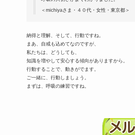
＜michiyaさま・４０代・女性・東京都＞
納得と理解、そして、行動ですね。
まあ、自戒も込めてなのですが、
私たちは、どうしても、
知識を増やして安心する傾向がありますから。
行動することで、動きがでます。
ご一緒に、行動しましょう。
まずは、呼吸の練習ですね。