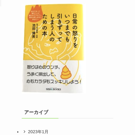
アーカイブ
2023年1月