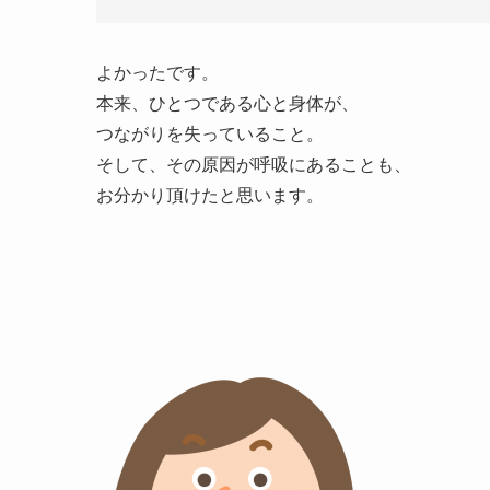
よかったです。
本来、ひとつである心と身体が、
つながりを失っていること。
そして、その原因が呼吸にあることも、
お分かり頂けたと思います。