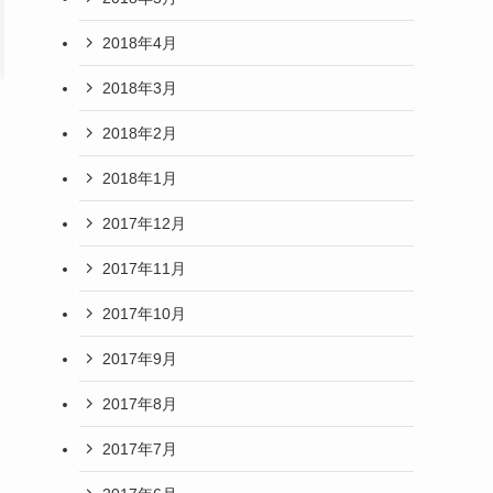
2018年4月
2018年3月
2018年2月
2018年1月
2017年12月
2017年11月
2017年10月
2017年9月
2017年8月
2017年7月