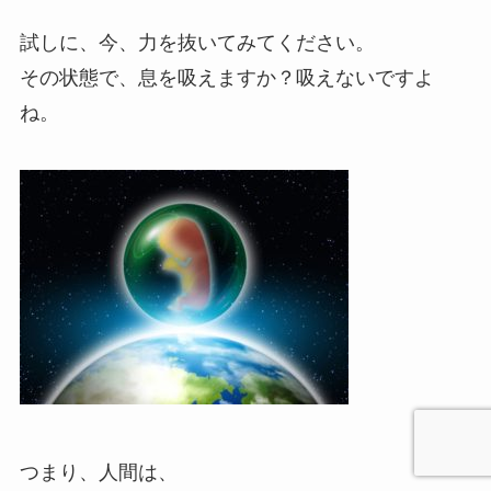
試しに、今、力を抜いてみてください。
その状態で、息を吸えますか？吸えないですよ
ね。
つまり、人間は、