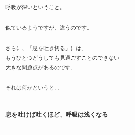
呼吸が深いということ。
似ているようですが、違うのです。
さらに、「息を吐き切る」には、
もうひとつどうしても見過ごすことのできない
大きな問題点があるのです。
それは何かというと…
息を吐けば吐くほど、呼吸は浅くなる