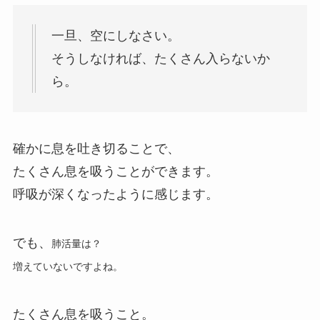
一旦、空にしなさい。
そうしなければ、たくさん入らないか
ら。
確かに息を吐き切ることで、
たくさん息を吸うことができます。
呼吸が深くなったように感じます。
でも、
肺活量は？
増えていないですよね。
たくさん息を吸うこと。