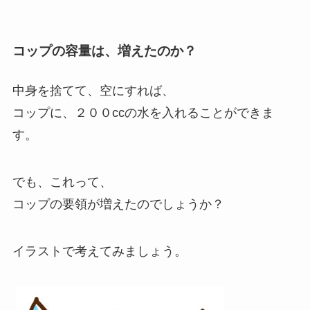
コップの容量は、増えたのか？
中身を捨てて、空にすれば、
コップに、２００ccの水を入れることができま
す。
でも、これって、
コップの要領が増えたのでしょうか？
イラストで考えてみましょう。