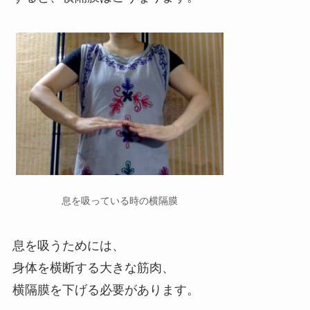
息を吸っている時の横隔膜
息を吸うためには、
身体を横断する大きな筋肉、
横隔膜を下げる必要があります。