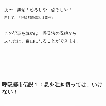
あ〜、無念！恐ろしや、恐ろしや！
題して、『呼吸都市伝説 ３部作』
この記事を読めば、呼吸法の呪縛から
あなたは、自由になることができます。
呼吸都市伝説１：息を吐き切っては、いけ
ない！