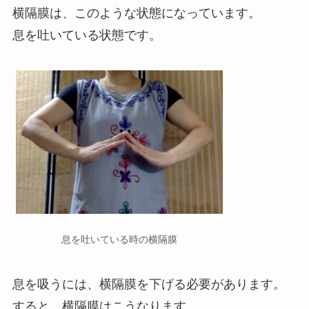
横隔膜は、このような状態になっています。
息を吐いている状態です。
息を吐いている時の横隔膜
息を吸うには、横隔膜を下げる必要があります。
すると、横隔膜はこうなります。