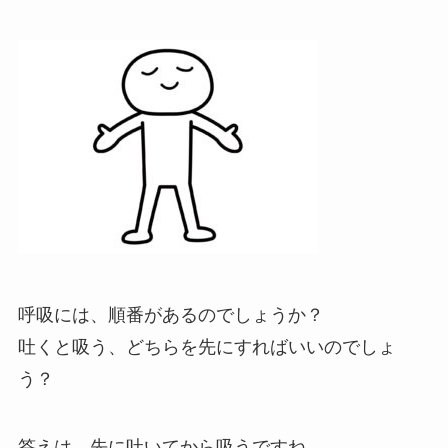
呼吸には、順番があるのでしょうか？
吐くと吸う、どちらを先にすればいいのでしょ
う？
答えは、先に吐いてから吸うですね。