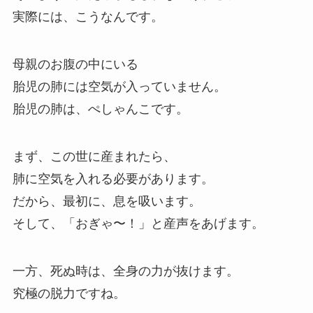
実際には、こうなんです。
母親のお腹の中にいる
胎児の肺には空気が入っていません。
胎児の肺は、ぺしゃんこです。
まず、この世に産まれたら、
肺に空気を入れる必要があります。
だから、最初に、息を吸います。
そして、「おぎゃ〜！」と産声をあげます。
一方、死ぬ時は、全身の力が抜けます。
究極の脱力ですね。