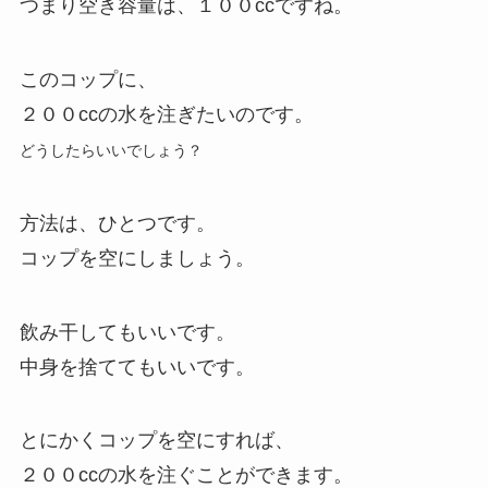
つまり空き容量は、１００ccですね。
このコップに、
２００ccの水を注ぎたいのです。
どうしたらいいでしょう？
方法は、ひとつです。
コップを空にしましょう。
飲み干してもいいです。
中身を捨ててもいいです。
とにかくコップを空にすれば、
２００ccの水を注ぐことができます。