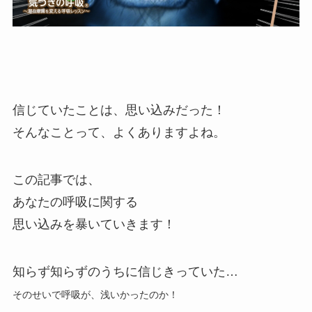
信じていたことは、思い込みだった！
そんなことって、よくありますよね。
この記事では、
あなたの呼吸に関する
思い込みを暴いていきます！
知らず知らずのうちに信じきっていた…
そのせいで呼吸が、
浅いかったのか！