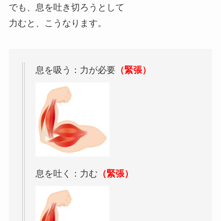
でも、息を吐き切ろうとして
力むと、こうなります。
息を吸う：力が必要
（緊張）
息を吐く：力む
（緊張）