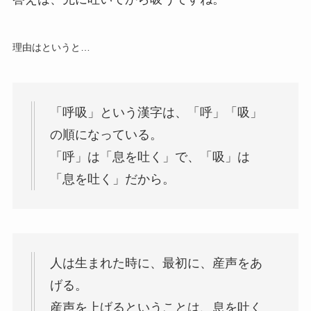
理由はというと…
「呼吸」という漢字は、「呼」「吸」
の順になっている。
「呼」は「息を吐く」で、「吸」は
「息を吐く」だから。
人は生まれた時に、最初に、産声をあ
げる。
産声を上げるということは、息を吐く