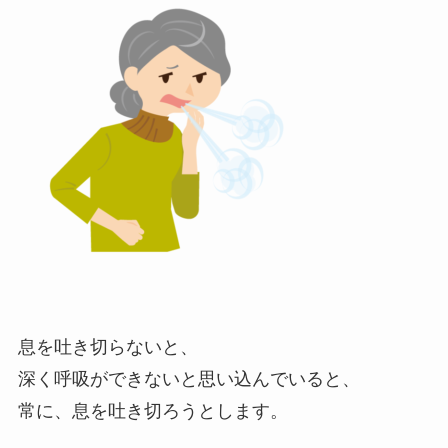
息を吐き切らないと、
深く呼吸ができないと思い込んでいると、
常に、息を吐き切ろうとします。