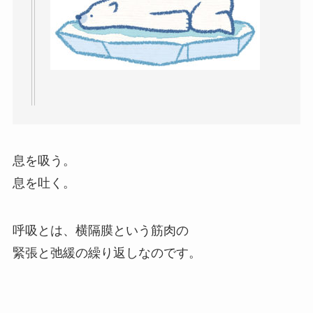
息を吸う。
息を吐く。
呼吸とは、横隔膜という筋肉の
緊張と弛緩の繰り返しなのです。