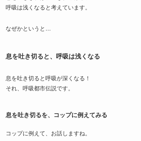
呼吸は浅くなると考えています。
なぜかというと…
息を吐き切ると、呼吸は浅くなる
息を吐き切ると呼吸が深くなる！
それ、呼吸都市伝説です。
息を吐き切るを、コップに例えてみる
コップに例えて、お話しますね。