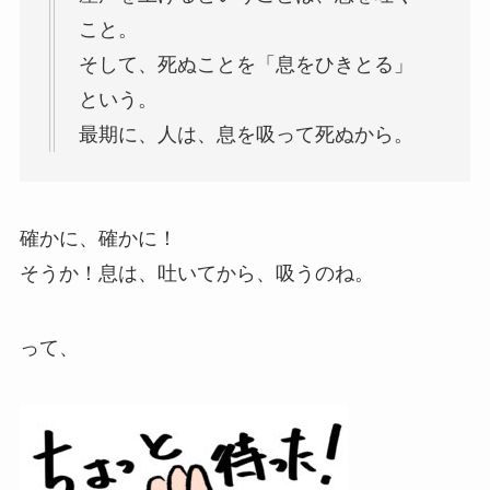
こと。
そして、死ぬことを「息をひきとる」
という。
最期に、人は、息を吸って死ぬから。
確かに、確かに！
そうか！息は、吐いてから、吸うのね。
って、