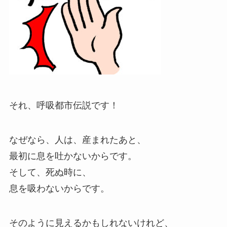
それ、呼吸都市伝説です！
なぜなら、人は、産まれたあと、
最初に息を吐かないからです。
そして、死ぬ時に、
息を吸わないからです。
そのように見えるかもしれないけれど、