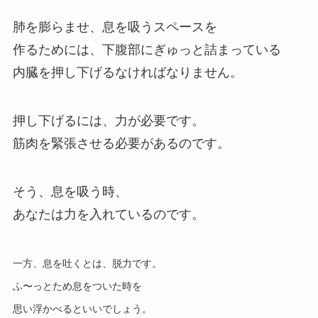
肺を膨らませ、息を吸うスペースを
作るためには、下腹部にぎゅっと詰まっている
内臓を押し下げるなければなりません。
押し下げるには、力が必要です。
筋肉を緊張させる必要があるのです。
そう、息を吸う時、
あなたは力を入れているのです。
一方、息を吐くとは、脱力です。
ふ〜っとため息をついた時を
思い浮かべるといいでしょう。