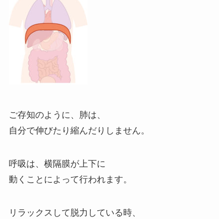
ご存知のように、肺は、
自分で伸びたり縮んだりしません。
呼吸は、横隔膜が上下に
動くことによって行われます。
リラックスして脱力している時、