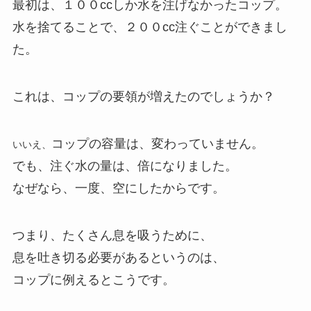
最初は、１００ccしか水を注げなかったコップ。
水を捨てることで、２００cc注ぐことができまし
た。
これは、コップの要領が増えたのでしょうか？
コップの容量は、変わっていません。
いいえ、
でも、注ぐ水の量は、倍になりました。
なぜなら、一度、空にしたからです。
つまり、たくさん息を吸うために、
息を吐き切る必要があるというのは、
コップに例えるとこうです。