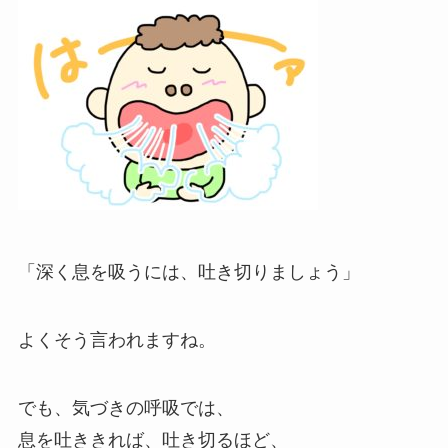
「深く息を吸うには、吐き切りましょう」
よくそう言われますね。
でも、気づきの呼吸では、
息を吐ききれば、吐き切るほど、