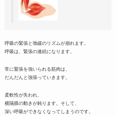
呼吸の緊張と弛緩のリズムが崩れます。
呼吸は、緊張の連続になります。
常に緊張を強いられる筋肉は、
だんだんと強張っていきます。
柔軟性が失われ、
横隔膜の動きが鈍ります。そして、
深い呼吸ができなくなってしまうのです。