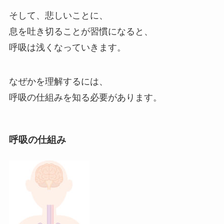
そして、悲しいことに、
息を吐き切ることが習慣になると、
呼吸は浅くなっていきます。
なぜかを理解するには、
呼吸の仕組みを知る必要があります。
呼吸の仕組み