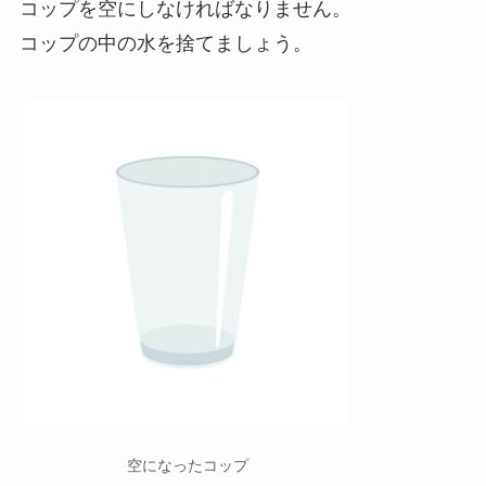
コップを空にしなければなりません。
コップの中の水を捨てましょう。
空になったコップ