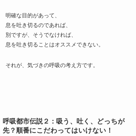
明確な目的があって、
息を吐き切るのであれば、
別ですが、そうでなければ、
息を吐き切ることはオススメできない。
それが、気づきの呼吸の考え方です。
呼吸都市伝説２：吸う、吐く、どっちが
先？順番にこだわってはいけない！