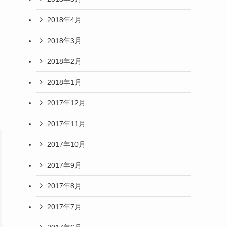
2018年4月
2018年3月
2018年2月
2018年1月
2017年12月
2017年11月
2017年10月
2017年9月
2017年8月
2017年7月