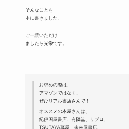
そんなことを
本に書きました。
ご一読いただけ
ましたら光栄です。
お求めの際は、
アマゾンではなく、
ぜひリアル書店さんで！
オススメの本屋さんは、
紀伊国屋書店、有隣堂、リブロ、
TSUTAYA蔦屋、未来屋書店、