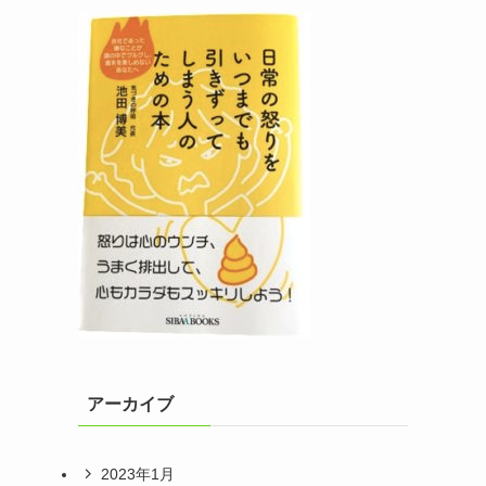
アーカイブ
2023年1月