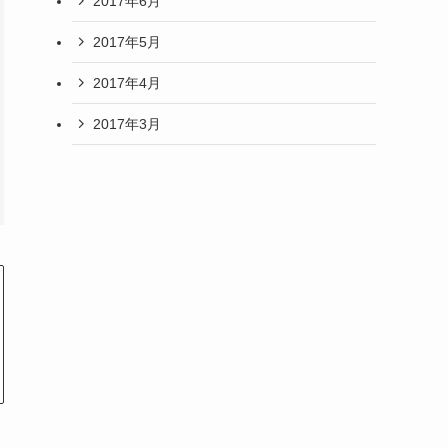
2017年6月
2017年5月
2017年4月
2017年3月