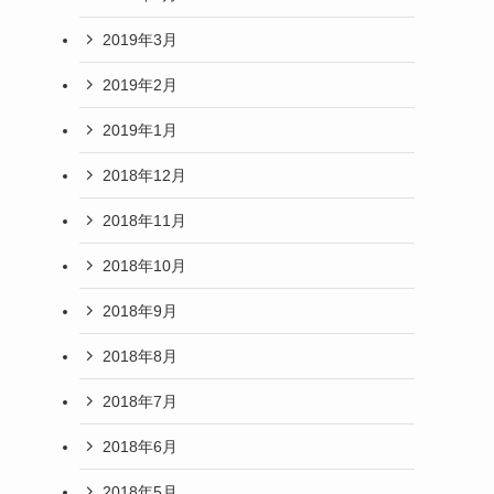
2019年3月
2019年2月
2019年1月
2018年12月
2018年11月
2018年10月
2018年9月
2018年8月
2018年7月
2018年6月
2018年5月