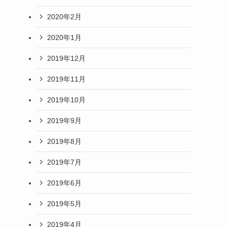
2020年2月
2020年1月
2019年12月
2019年11月
2019年10月
2019年9月
2019年8月
2019年7月
2019年6月
2019年5月
2019年4月