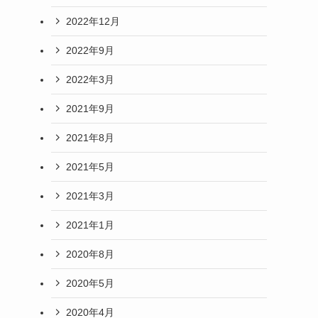
2022年12月
2022年9月
2022年3月
2021年9月
2021年8月
2021年5月
2021年3月
2021年1月
2020年8月
2020年5月
2020年4月