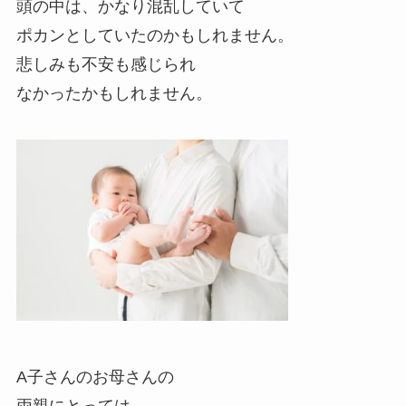
頭の中は、かなり混乱していて
ポカンとしていたのかもしれません。
悲しみも不安も感じられ
なかったかもしれません。
A子さんのお母さんの