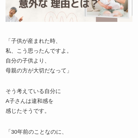
「子供が産まれた時、
私、こう思ったんですよ。
自分の子供より、
母親の方が大切だなって」
そう考えている自分に
A子さんは違和感を
感じたそうです。
「30年前のことなのに、