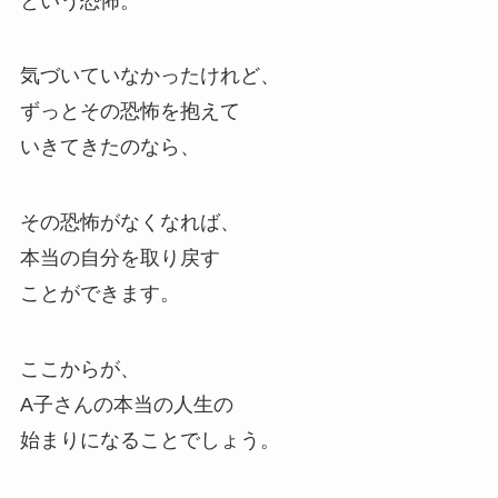
という恐怖。
気づいていなかったけれど、
ずっとその恐怖を抱えて
いきてきたのなら、
その恐怖がなくなれば、
本当の自分を取り戻す
ことができます。
ここからが、
A子さんの本当の人生の
始まりになることでしょう。