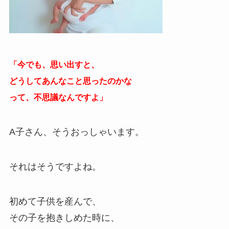
「今でも、思い出すと、
どうしてあんなこと思ったのかな
って、不思議なんですよ」
A子さん、そうおっしゃいます。
それはそうですよね。
初めて子供を産んで、
その子を抱きしめた時に、