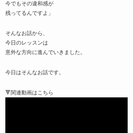
今でもその違和感が
残ってるんですよ」
そんなお話から、
今日のレッスンは
意外な方向に進んでいきました。
今日はそんなお話です。
🔻関連動画はこちら