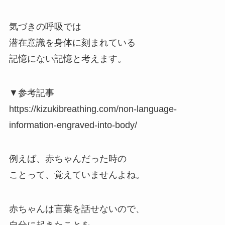
気づきの呼吸では
潜在意識を身体に刻まれている
記憶にない記憶と考えます。
▼参考記事
https://kizukibreathing.com/non-language-
information-engraved-into-body/
例えば、赤ちゃんだった時の
ことって、覚えていませんよね。
赤ちゃんは言葉を話せないので、