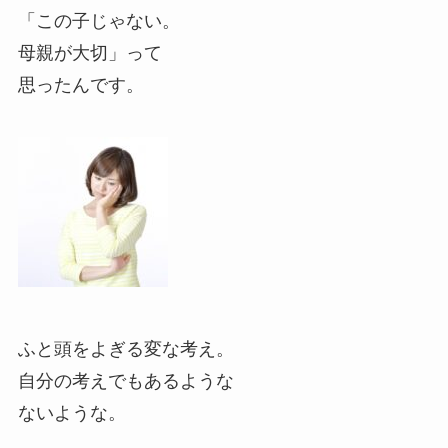
「この子じゃない。
母親が大切」って
思ったんです。
ふと頭をよぎる変な考え。
自分の考えでもあるような
ないような。