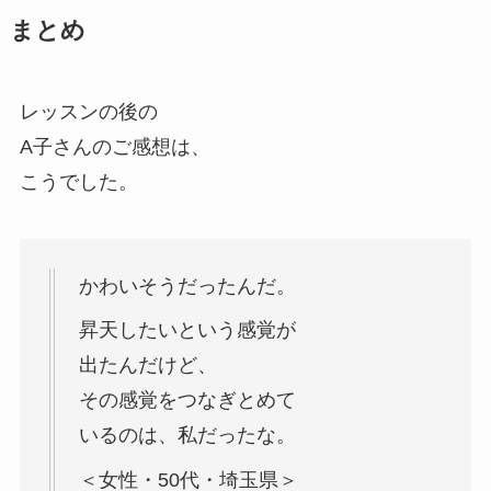
まとめ
レッスンの後の
A子さんのご感想は、
こうでした。
かわいそうだったんだ。
昇天したいという感覚が
出たんだけど、
その感覚をつなぎとめて
いるのは、私だったな。
＜女性・50代・埼玉県＞