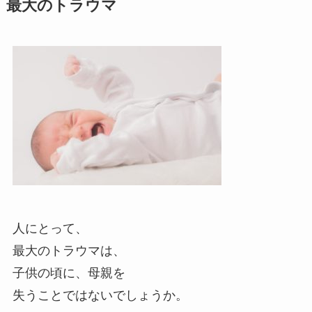
最大のトラウマ
人にとって、
最大のトラウマは、
子供の頃に、母親を
失うことではないでしょうか。