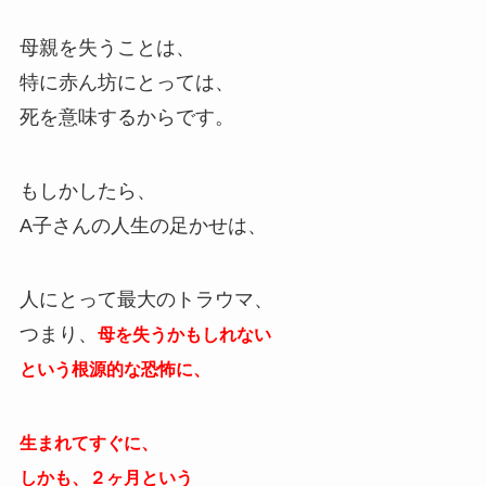
母親を失うことは、
特に赤ん坊にとっては、
死を意味するからです。
もしかしたら、
A子さんの人生の足かせは、
人にとって最大のトラウマ、
つまり、
母を失うかもしれない
という根源的な恐怖に、
生まれてすぐに、
しかも、２ヶ月という