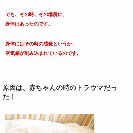
でも、その時、その場所に、
身体はあったのです。
身体にはその時の感覚というか、
空気感が刻み込まれているのです。
原因は、赤ちゃんの時のトラウマだっ
た！