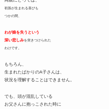
両親にとっては、
初孫が生まれる喜びも
つかの間、
わが娘を
失うという
深い悲しみ
を
突きつけられた
わけです。
もちろん、
生まれたばかりのA子さんは、
状況を理解することはできません。
でも、頭が混乱している
お父さんに抱っこされた時に