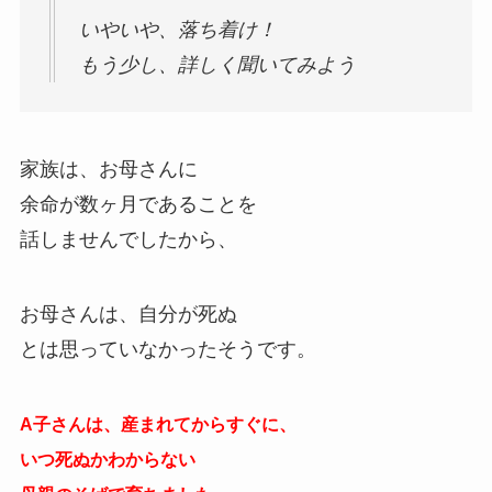
いやいや、落ち着け！
もう少し、詳しく聞いてみよう
家族は、お母さんに
余命が数ヶ月であることを
話しませんでしたから、
お母さんは、自分が死ぬ
とは思っていなかったそうです。
A子さんは、産まれてからすぐに、
いつ死ぬかわからない