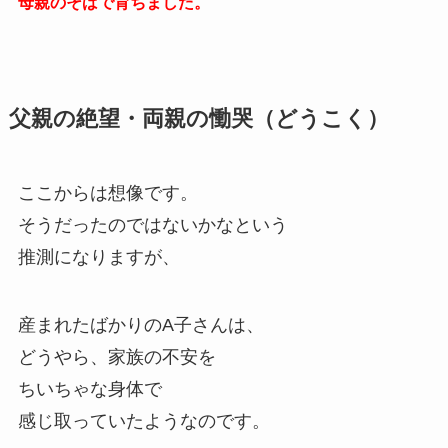
母親のそばで育ちました。
父親の絶望・両親の慟哭（どうこく）
ここからは想像です。
そうだったのではないかなという
推測になりますが、
産まれたばかりのA子さんは、
どうやら、家族の不安を
ちいちゃな身体で
感じ取っていたようなのです。