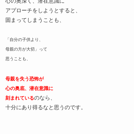
心の奥深く、潜在意識に
アプローチをしようとすると、
固まってしまうことも、
「自分の子供より、
母親の方が大切」って
思うことも、
母親を失う恐怖が
心の奥底、潜在意識に
のなら、
刻まれている
十分にあり得るなと思うのです。