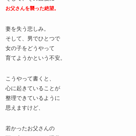
お父さんを襲った絶望。
妻を失う悲しみ。
そして、男でひとつで
女の子をどうやって
育てようかという不安。
こうやって書くと、
心に起きていることが
整理できているように
思えますけど、
若かったお父さんの