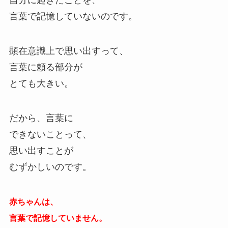
自分に起きたことを、
言葉で記憶していないのです。
顕在意識上で思い出すって、
言葉に頼る部分が
とても大きい。
だから、言葉に
できないことって、
思い出すことが
むずかしいのです。
赤ちゃんは、
言葉で記憶していません。