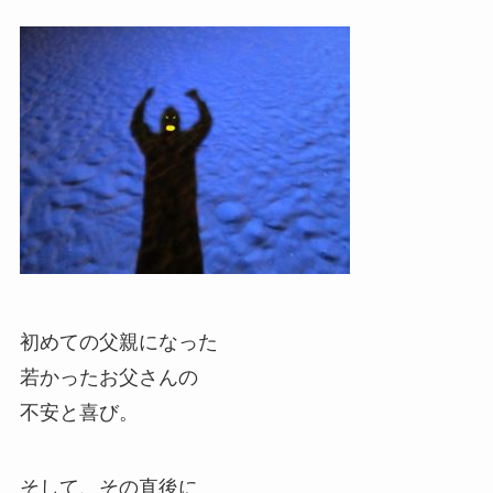
初めての父親になった
若かったお父さんの
不安と喜び。
そして、その直後に