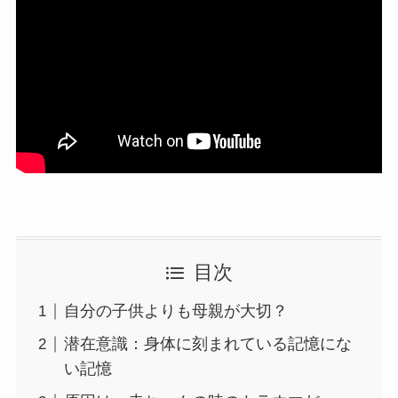
目次
自分の子供よりも母親が大切？
潜在意識：身体に刻まれている記憶にな
い記憶