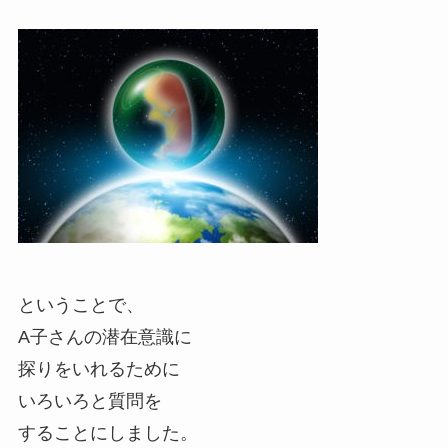
ということで、
A子さんの潜在意識に
探りをいれるために
いろいろと質問を
することにしました。