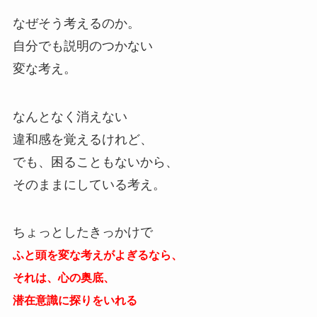
なぜそう考えるのか。
自分でも説明のつかない
変な考え。
なんとなく消えない
違和感を覚えるけれど、
でも、困ることもないから、
そのままにしている考え。
ちょっとしたきっかけで
ふと頭を変な考えがよぎるなら、
それは、心の奥底、
潜在意識に探りをいれる