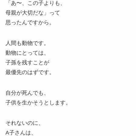
「あ〜、この子よりも、
母親が大切だな」って
思ったんですから。
人間も動物です。
動物にとっては、
子孫を残すことが
最優先のはずです。
自分が死んでも、
子供を生かそうとします。
それないのに、
A子さんは、