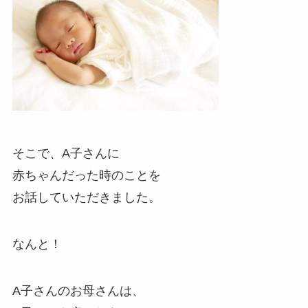
そこで、A子さんに
赤ちゃんだった時のことを
お話していただきました。
なんと！
A子さんのお母さんは、