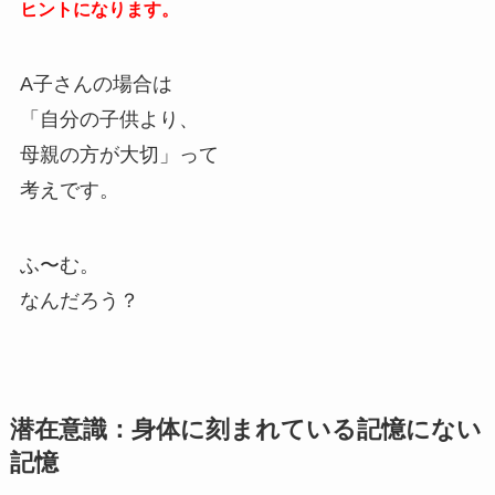
ヒントになります。
A子さんの場合は
「自分の子供より、
母親の方が大切」って
考えです。
ふ〜む。
なんだろう？
潜在意識：身体に刻まれている記憶にない
記憶