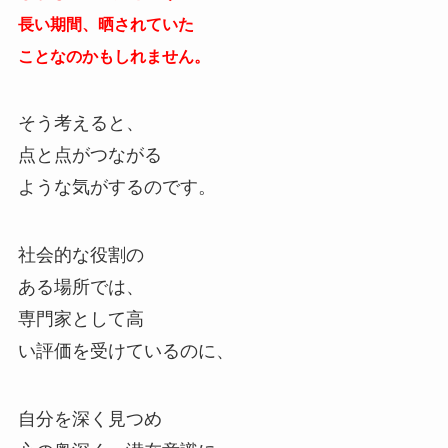
長い期間、晒されていた
ことなのかもしれません。
そう考えると、
点と点がつながる
ような気がするのです。
社会的な役割の
ある場所では、
専門家として高
い評価を受けているのに、
自分を深く見つめ