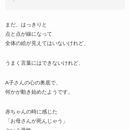
まだ、はっきりと
点と点が線になって
全体の絵が見えてはいないけれど、
うまく言葉にはできないけれど、
A子さんの心の奥底で、
何かが動き始めたようです。
赤ちゃんの時に感じた
「お母さんが死んじゃう」