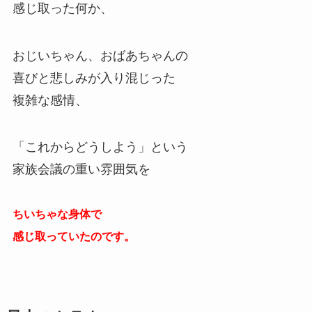
感じ取った何か、
おじいちゃん、おばあちゃんの
喜びと悲しみが入り混じった
複雑な感情、
「これからどうしよう」という
家族会議の重い雰囲気を
ちいちゃな身体で
感じ取っていたのです。