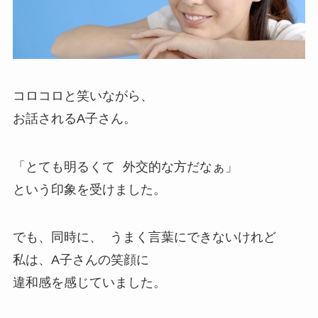
コロコロと笑いながら、
お話されるA子さん。
「とても明るくて 外交的な方だなぁ」
という印象を受けました。
でも、同時に、 うまく言葉にできないけれど
私は、A子さんの笑顔に
違和感を感じていました。