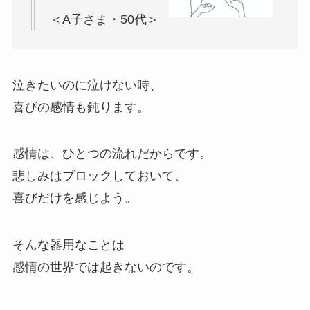
＜A子さま・50代＞
泣きたいのに泣けない時、
喜びの感情も鈍ります。
感情は、ひとつの流れだからです。
悲しみはブロックしておいて、
喜びだけを感じよう。
そんな器用なことは
感情の世界では起きないのです。