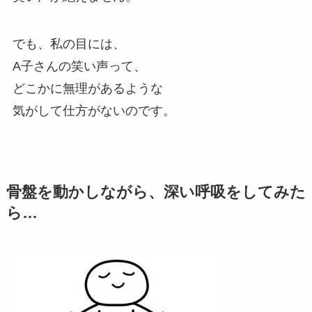
でも、私の目には、
A子さんの笑い声って、
どこかに無理があるような
気がして仕方がないのです。
骨盤を動かしながら、深い呼吸をしてみた
ら…