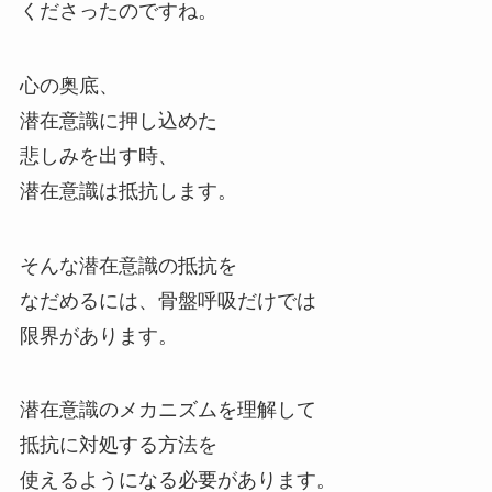
くださったのですね。
心の奥底、
潜在意識に押し込めた
悲しみを出す時、
潜在意識は抵抗します。
そんな潜在意識の抵抗を
なだめるには、骨盤呼吸だけでは
限界があります。
潜在意識のメカニズムを理解して
抵抗に対処する方法を
使えるようになる必要があります。