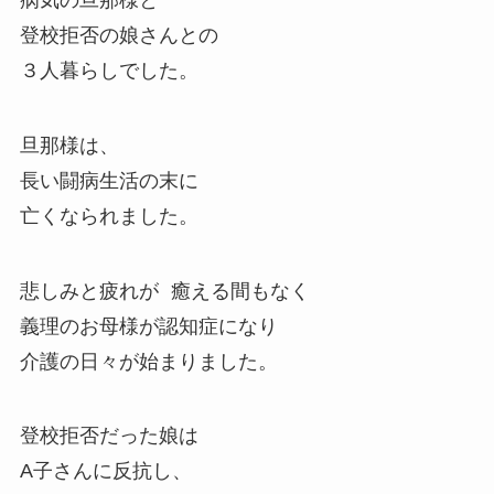
登校拒否の娘さんとの
３人暮らしでした。
旦那様は、
長い闘病生活の末に
亡くなられました。
悲しみと疲れが 癒える間もなく
義理のお母様が認知症になり
介護の日々が始まりました。
登校拒否だった娘は
A子さんに反抗し、