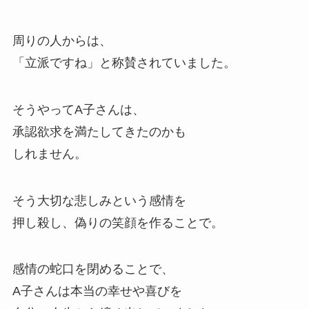
周りの人からは、
「立派ですね」と称賛されていました。
そうやってA子さんは、
承認欲求を満たしてきたのかも
しれません。
そう大切な悲しみという感情を
押し殺し、偽りの笑顔を作ることで。
感情の蛇口を閉めることで、
A子さんは本当の幸せや喜びを