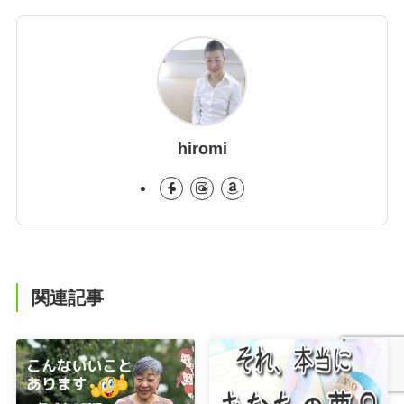
hiromi
関連記事