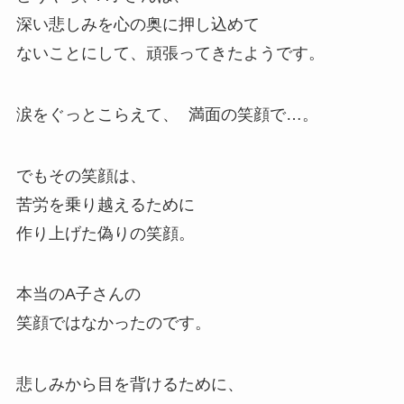
深い悲しみを心の奥に押し込めて
ないことにして、頑張ってきたようです。
涙をぐっとこらえて、 満面の笑顔で…。
でもその笑顔は、
苦労を乗り越えるために
作り上げた偽りの笑顔。
本当のA子さんの
笑顔ではなかったのです。
悲しみから目を背けるために、