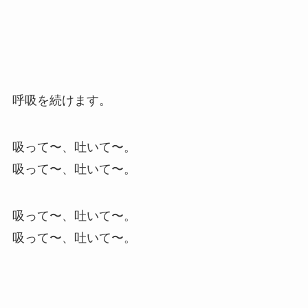
呼吸を続けます。
吸って〜、吐いて〜。
吸って〜、吐いて〜。
吸って〜、吐いて〜。
吸って〜、吐いて〜。