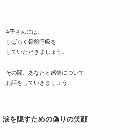
A子さんには、
しばらく骨盤呼吸を
していただきましょう。
その間、あなたと感情について
お話をしていきましょう。
涙を隠すための偽りの笑顔