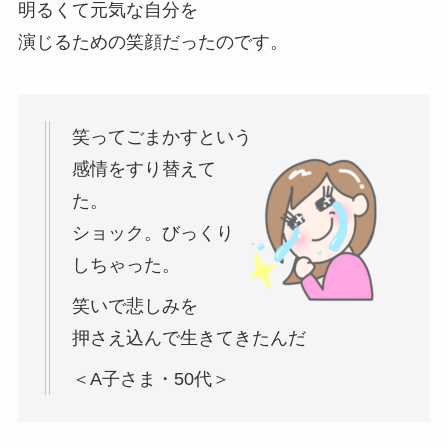
明るくて元気な自分を
演じるための笑顔だったのです。
笑ってごまかすという
感情をすり替えて
た。
ショック。びっくり
しちゃった。
笑いで悲しみを
押さえ込んで生きてきたんだ
＜A子さま・50代＞