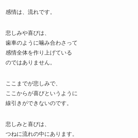
感情は、流れです。
悲しみや喜びは、
歯車のように噛み合わさって
感情全体を作り上げている
のではありません。
ここまでが悲しみで、
ここからが喜びというように
線引きができないのです。
悲しみと喜びは、
つねに流れの中にあります。