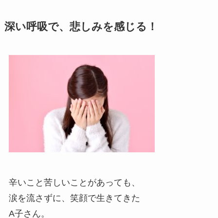
深い呼吸で、悲しみを感じる！
辛いこと苦しいことがあっても、
涙を流さずに、笑顔で生きてきた
A子さん。