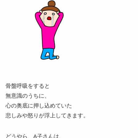
骨盤呼吸をすると
無意識のうちに、
心の奥底に押し込めていた
悲しみや怒りが浮上してきます。
どうやら、A子さんは、