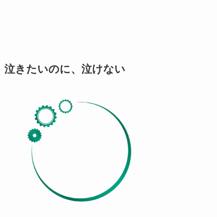
泣きたいのに、泣けない