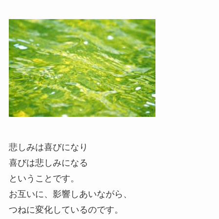
悲しみは喜びになり
喜びは悲しみになる
ということです。
お互いに、影響しあいながら、
つねに変化しているのです。