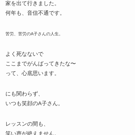
家を出て行きました。
何年も、音信不通です。
苦労、苦労のA子さんの人生。
よく死なないで
ここまでがんばってきたな〜
って、心底思います。
にも関わらず、
いつも笑顔のA子さん。
レッスンの間も、
笑い声が絶えません。