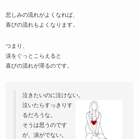
悲しみの流れがよくなれば、
喜びの流れもよくなります。
つまり、
涙をぐっとこらえると
喜びの流れが滞るのです。
泣きたいのに泣けない。
泣いたらすっきりす
るだろうな。
そうは思うのです
が、涙がでない。