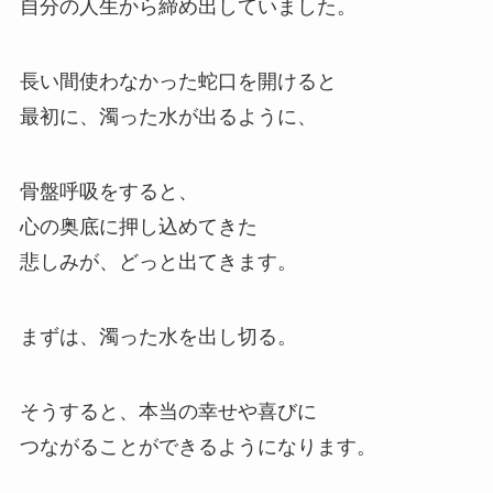
自分の人生から締め出していました。
長い間使わなかった蛇口を開けると
最初に、濁った水が出るように、
骨盤呼吸をすると、
心の奥底に押し込めてきた
悲しみが、どっと出てきます。
まずは、濁った水を出し切る。
そうすると、本当の幸せや喜びに
つながることができるようになります。