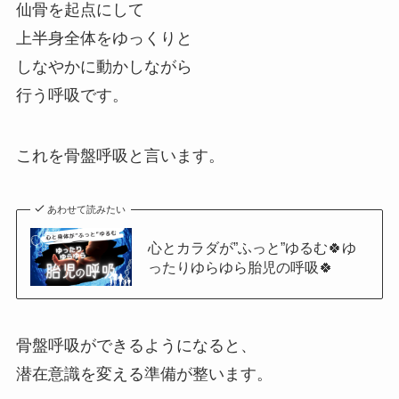
仙骨を起点にして
上半身全体をゆっくりと
しなやかに動かしながら
行う呼吸です。
これを骨盤呼吸と言います。
あわせて読みたい
心とカラダが”ふっと”ゆるむ🍀ゆ
ったりゆらゆら胎児の呼吸🍀
骨盤呼吸ができるようになると、
潜在意識を変える準備が整います。