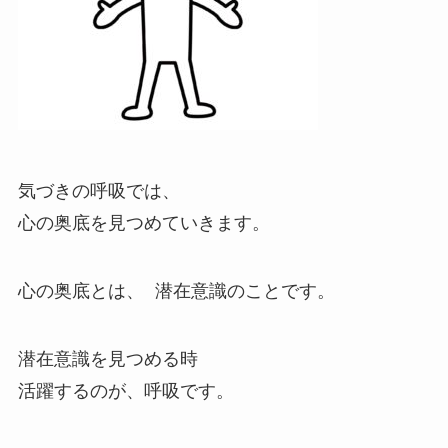
気づきの呼吸では、
心の奥底を見つめていきます。
心の奥底とは、 潜在意識のことです。
潜在意識を見つめる時
活躍するのが、呼吸です。