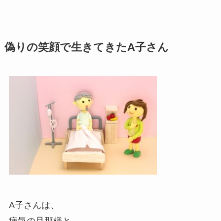
偽りの笑顔で生きてきたA子さん
A子さんは、
病気の旦那様と