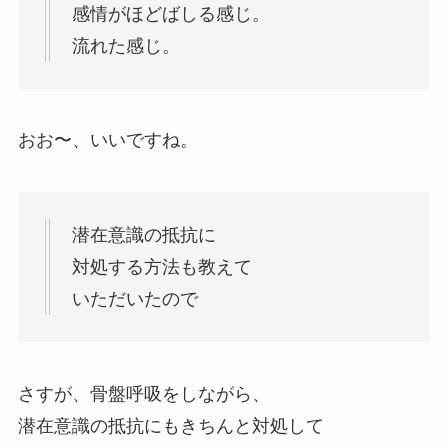
感情がほどばしる感じ。
流れた感じ。
おお〜、いいですね。
潜在意識の抵抗に
対処する方法も教えて
いただいたので
さすが、骨盤呼吸をしながら、
潜在意識の抵抗にもきちんと対処して