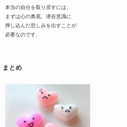
本当の自分を取り戻すには、
まずは心の奥底、潜在意識に
押し込んだ悲しみを出すことが
必要なのです。
まとめ