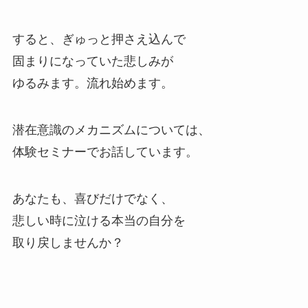
すると、ぎゅっと押さえ込んで
固まりになっていた悲しみが
ゆるみます。流れ始めます。
潜在意識のメカニズムについては、
体験セミナーでお話しています。
あなたも、喜びだけでなく、
悲しい時に泣ける本当の自分を
取り戻しませんか？