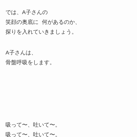
では、A子さんの
笑顔の奥底に 何があるのか、
探りを入れていきましょう。
A子さんは、
骨盤呼吸をします。
吸って〜、吐いて〜。
吸って〜、吐いて〜。