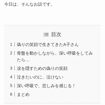
今日は、そんなお話です。
目次
偽りの笑顔で生きてきたA子さん
骨盤を動かしながら、深い呼吸をしてみ
たら…
涙を隠すための偽りの笑顔
泣きたいのに、泣けない
深い呼吸で、悲しみを感じる！
まとめ