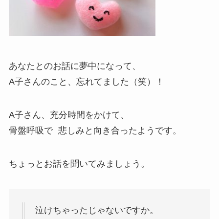
あなたとのお話に夢中になって、
A子さんのこと、忘れてました（笑）！
A子さん、充分時間をかけて、
骨盤呼吸で 悲しみと向き合ったようです。
ちょっとお話を聞いてみましょう。
泣けちゃったじゃないですか。