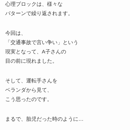
心理ブロックは、様々な
パターンで繰り返されます。
今回は、
「交通事故で言い争い」という
現実となって、A子さんの
目の前に現れました。
そして、運転手さんを
ベランダから見て、
こう思ったのです。
まるで、胎児だった時のように…