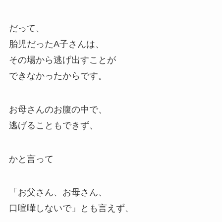
だって、
胎児だったA子さんは、
その場から逃げ出すことが
できなかったからです。
お母さんのお腹の中で、
逃げることもできず、
かと言って
「お父さん、お母さん、
口喧嘩しないで」とも言えず、