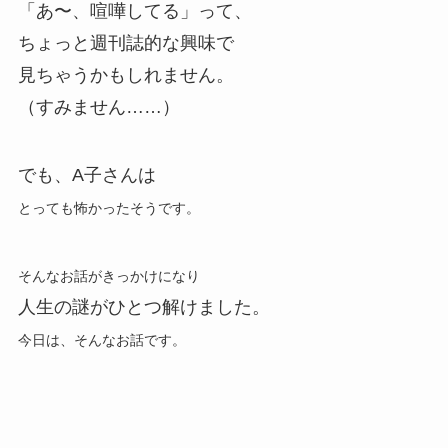
「あ〜、喧嘩してる」って、
ちょっと週刊誌的な興味で
見ちゃうかもしれません。
（すみません……）
でも、A子さんは
とっても
怖かったそうです。
そんなお話がきっかけになり
人生の謎がひとつ解けました。
今日は、そんなお話です。