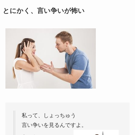
とにかく、言い争いが怖い
私って、しょっちゅう
言い争いを見るんですよ。