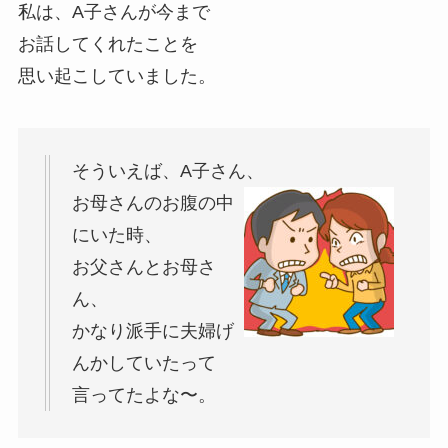
私は、A子さんが今まで
お話してくれたことを
思い起こしていました。
そういえば、A子さん、
お母さんのお腹の中
にいた時、
お父さんとお母さ
ん、
かなり派手に夫婦げ
んかしていたって
言ってたよな〜。