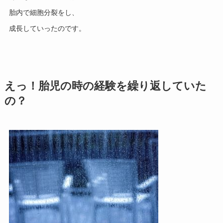
胎内で細胞分裂をし、
成長していったのです。
えっ！胎児の時の経験を繰り返していた
の？