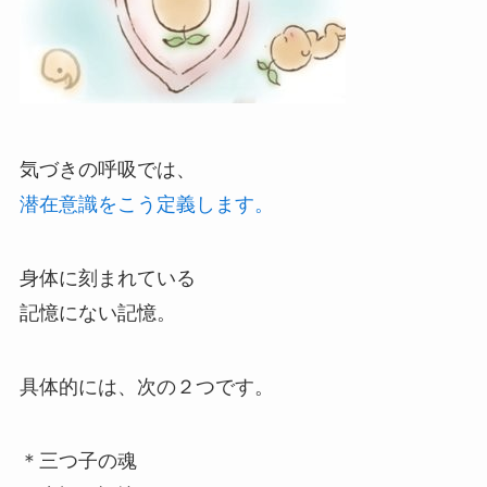
気づきの呼吸では、
潜在意識をこう定義します。
身体に刻まれている
記憶にない記憶。
具体的には、次の２つです。
＊三つ子の魂