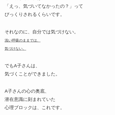
「えっ、気づいてなかったの？」って
びっくりされるくらいです。
それなのに、自分では気づけない。
浅い呼吸のままでは、
気づけない。
でもA子さんは、
気づくことができました。
A子さんの心の奥底、
潜在意識に刻まれていた
心理ブロックは、これです。