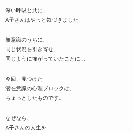
深い呼吸と共に、
A子さんはやっと気づきました。
無意識のうちに、
同じ状況を引き寄せ、
同じように怖がっていたことに…
今回、見つけた
潜在意識の心理ブロックは、
ちょっとしたものです。
なぜなら、
A子さんの人生を