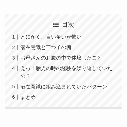
目次
とにかく、言い争いが怖い
潜在意識と三つ子の魂
お母さんのお腹の中で体験したこと
えっ！胎児の時の経験を繰り返していた
の？
潜在意識に組み込まれていたパターン
まとめ