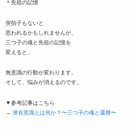
＊先祖の記憶
突拍子もないと
思われるかもしれませんが、
三つ子の魂と先祖の記憶を
変えると、
無意識の行動が変わります。
そして、悩みが消えるのです。
▼参考記事はこちら
→
潜在意識とは何か？〜三つ子の魂と還暦〜