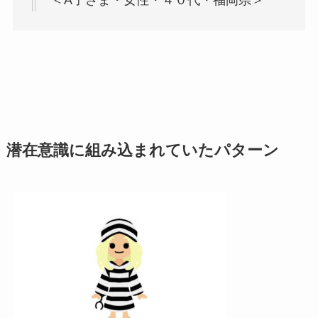
潜在意識に組み込まれていたパターン