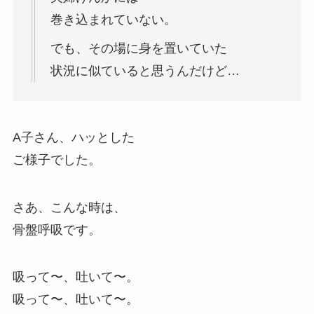
巻き込まれていない。
でも、その場に身を置いていた
状況に似ていると思うんだけど…
A子さん、ハッとした
ご様子でした。
さあ、こんな時は、
骨盤呼吸です。
吸って〜、吐いて〜。
吸って〜、吐いて〜。