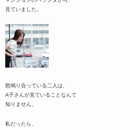
見ていました。
怒鳴り合っている二人は、
A子さんが見ていることなんて
知りません。
私だったら、