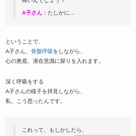
怖いんでしょう？
A子さん
：たしかに…
ということで、
A子さん、
骨盤呼吸
をしながら、
心の奥底、潜在意識に探りを入れます。
深く呼吸をする
A子さんの様子を拝見しながら、
私、こう思ったんです。
これって、もしかしたら、