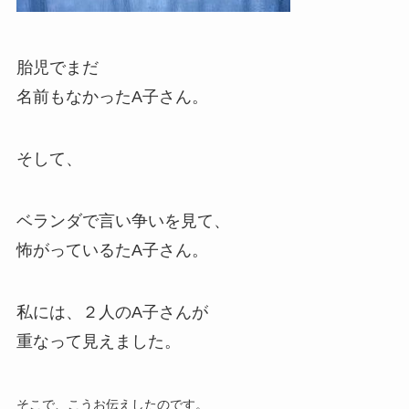
胎児でまだ
名前もなかったA子さん。
そして、
ベランダで言い争いを見て、
怖がっているたA子さん。
私には、２人のA子さんが
重なって見えました。
そこで、こうお伝えしたのです。