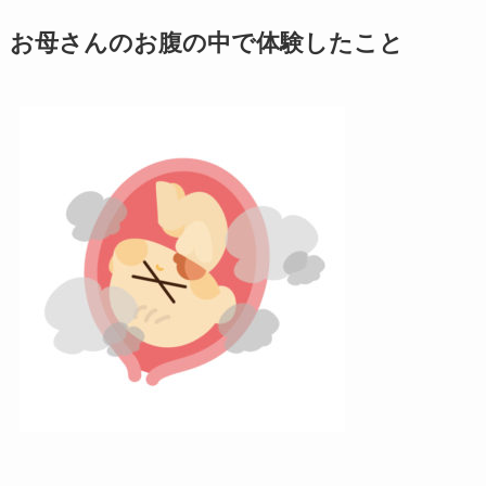
お母さんのお腹の中で体験したこと