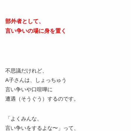
部外者として、
言い争いの場に身を置く
不思議だけれど、
A子さんは、しょっちゅう
言い争いや口喧嘩に
遭遇（そうぐう）するのです。
「よくみんな、
言い争いをするよな〜」って、