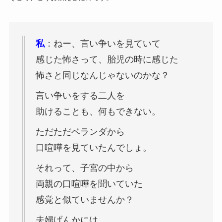
私
：ねー、言い争いを見ていて
感じた怖さって、胎児の時に感じた
怖さと同じなんじゃないのかな？
言い争いをする二人を
助けることも、何もできない。
ただただベランダから
口喧嘩を見ていたんでしょ。
それって、子宮の中から
両親の口喧嘩を聞いていた
感覚と似ていませんか？
夫婦げんかには