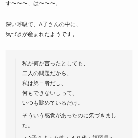
す〜〜〜、は〜〜〜。
深い呼吸で、A子さんの中に、
気づきが産まれたようです。
私が何か言ったとしても、
二人の問題だから、
私は第三者だし、
何もできないしって、
いつも眺めているだけ。
そういう感覚があったのに気づきまし
た。
＜A子さま・女性・４０代・福岡県＞