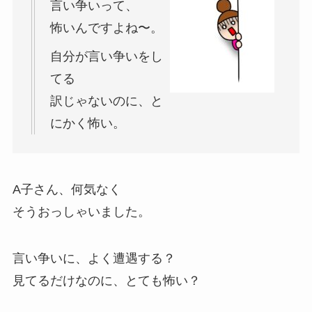
言い争いって、
怖いんですよね〜。
自分が言い争いをし
てる
訳じゃないのに、と
にかく怖い。
A子さん、何気なく
そうおっしゃいました。
言い争いに、よく遭遇する？
見てるだけなのに、とても怖い？