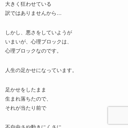
大きく狂わせている
訳ではありませんから…
しかし、悪さをしていようが
いまいが、心理ブロックは、
心理ブロックなのです。
人生の足かせになっています。
足かせをしたまま
生まれ落ちたので、
それが当たり前で
不自由さや動きにくさに