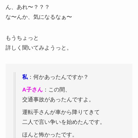
ん、あれ〜？？？
な〜んか、気になるなぁ〜
もうちょっと
詳しく聞いてみようっと。
私
：何かあったんですか？
A子さん
：この間、
交通事故があったんですよ。
運転手さんが車から降りてきて
二人で言い争いを始めたんです。
ほんと怖かったです。