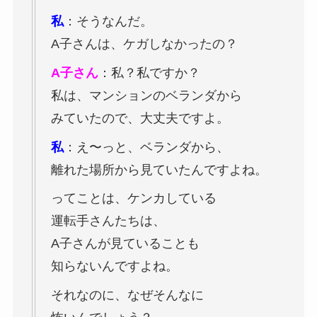
私
：そうなんだ。
A子さんは、ケガしなかったの？
A子さん
：私？私ですか？
私は、マンションのベランダから
みていたので、大丈夫ですよ。
私
：え〜っと、ベランダから、
離れた場所から見ていたんですよね。
ってことは、ケンカしている
運転手さんたちは、
A子さんが見ていることも
知らないんですよね。
それなのに、なぜそんなに