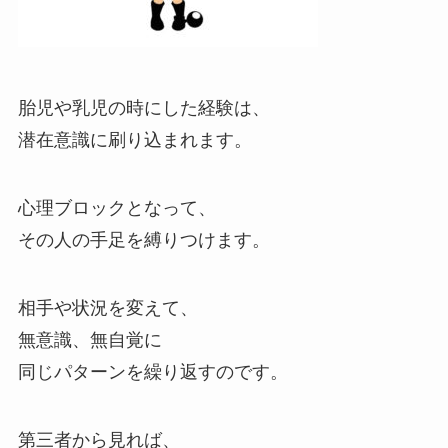
胎児や乳児の時にした経験は、
潜在意識に刷り込まれます。
心理ブロックとなって、
その人の手足を縛りつけます。
相手や状況を変えて、
無意識、無自覚に
同じパターンを繰り返すのです。
第三者から見れば、