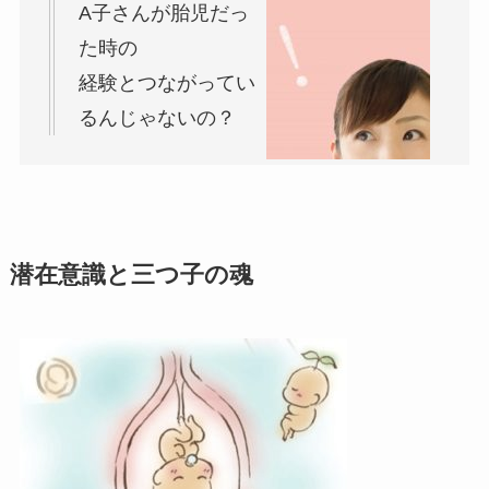
A子さんが胎児だっ
た時の
経験とつながってい
るんじゃないの？
潜在意識と三つ子の魂