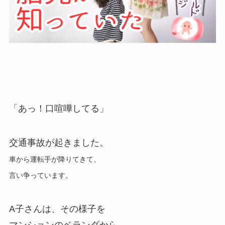
「あっ！口喧嘩してる」
交通事故が起きました。
車から運転手が降りてきて、
言い争っています。
A子さんは、その様子を
マンションのベランダから、