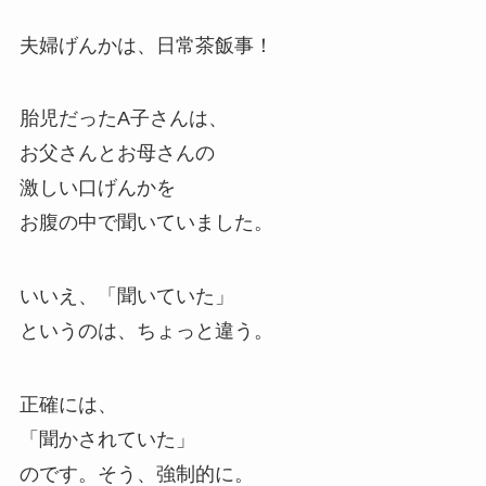
夫婦げんかは、日常茶飯事！
胎児だったA子さんは、
お父さんとお母さんの
激しい口げんかを
お腹の中で聞いていました。
いいえ、「聞いていた」
というのは、ちょっと違う。
正確には、
「聞かされていた」
のです。そう、強制的に。