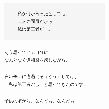
私が何か言ったとしても、
二人の問題だから、
私は第三者だし。
そう思っている自分に
なんとなく違和感を感じながら、
言い争いに遭遇（そうぐう）しては、
「私は第三者だし」と思ってきたのです。
子供の頃から、なんども、なんども…