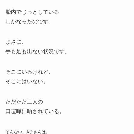
胎内でじっとしている
しかなったのです。
まさに、
手も足も出ない状況です。
そこにいるけれど、
そこにはいない。
ただただ二人の
口喧嘩に晒されている。
そんな中、A子さんは、