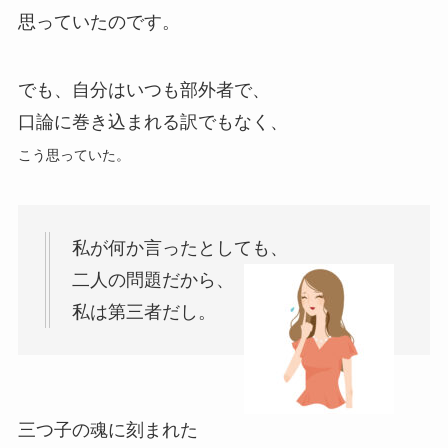
思っていたのです。
でも、自分はいつも部外者で、
口論に巻き込まれる訳でもなく、
こう思っていた。
私が何か言ったとしても、
二人の問題だから、
私は第三者だし。
三つ子の魂に刻まれた