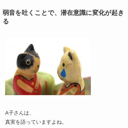
弱音を吐くことで、潜在意識に変化が起き
る
A子さんは、
真実を語っていますよね。