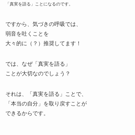
「真実を語る」ことになるのです。
ですから、気づきの呼吸では、
弱音を吐くことを
大々的に（？）推奨してます！
では、なぜ「真実を語る」
ことが大切なのでしょう？
それは、「真実を語る」ことで、
「本当の自分」を取り戻すことが
できるからです。