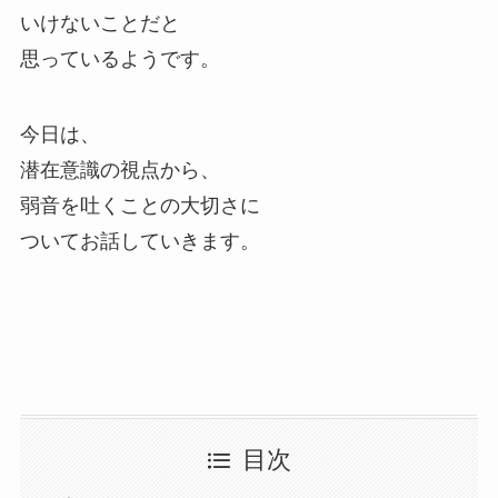
いけないことだと
思っているようです。
今日は、
潜在意識の視点から、
弱音を吐くことの大切さに
ついてお話していきます。
目次