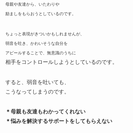
母親や友達から、いたわりや
励ましをもらおうとしているのです。
ちょっと表現がきついかもしれませんが、
弱音を吐き、かわいそうな自分を
アピールすることで、無意識のうちに
相手をコントロールしようとしているのです。
すると、弱音を吐いても、
こうなってしまうのです。
＊母親も友達もわかってくれない
＊悩みを解決するサポートをしてもらえない