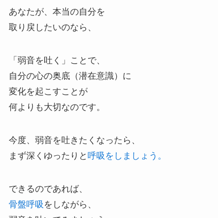
あなたが、本当の自分を
取り戻したいのなら、
「弱音を吐く」ことで、
自分の心の奥底（潜在意識）に
変化を起こすことが
何よりも大切なのです。
今度、弱音を吐きたくなったら、
まず深くゆったりと
呼吸をしましょう。
できるのであれば、
骨盤呼吸
をしながら、