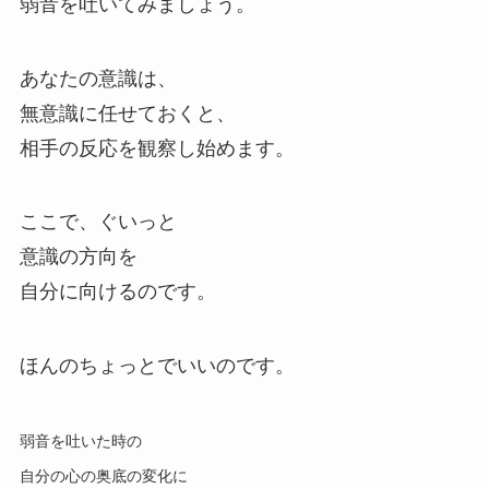
弱音を吐いてみましょう。
あなたの意識は、
無意識に任せておくと、
相手の反応を観察し始めます。
ここで、ぐいっと
意識の方向を
自分に向けるのです。
ほんのちょっとでいいのです。
弱音を吐いた時の
自分の心の奥底の変化に