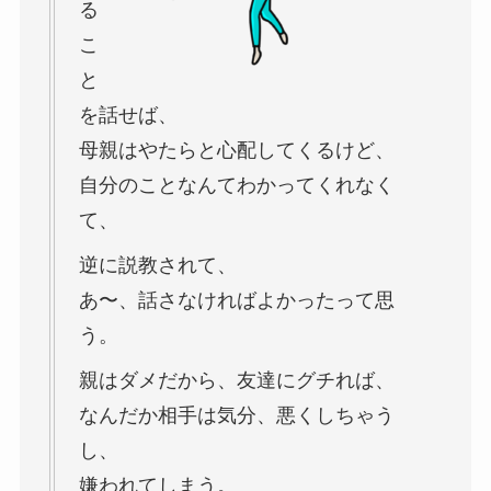
る
こ
と
を話せば、
母親はやたらと心配してくるけど、
自分のことなんてわかってくれなく
て、
逆に説教されて、
あ〜、話さなければよかったって思
う。
親はダメだから、友達にグチれば、
なんだか相手は気分、悪くしちゃう
し、
嫌われてしまう。