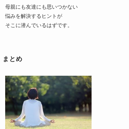
母親にも友達にも思いつかない
悩みを解決するヒントが
そこに潜んでいるはずです。
まとめ