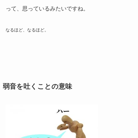
って、思っているみたいですね。
なるほど、なるほど。
弱音を吐くことの意味