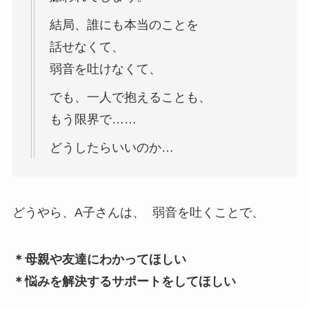
結局、誰にも本当のことを
話せなくて、
弱音を吐けなくて、
でも、一人で抱えることも、
もう限界で……
どうしたらいいのか…
どうやら、A子さんは、 弱音を吐くことで、
＊母親や友達にわかってほしい
＊悩みを解決するサポートをしてほしい