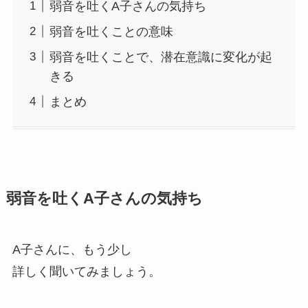
弱音を吐くA子さんの気持ち
弱音を吐くことの意味
弱音を吐くことで、潜在意識に変化が起
きる
まとめ
弱音を吐くA子さんの気持ち
A子さんに、もう少し
詳しく聞いてみましょう。