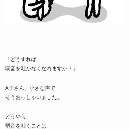
「どうすれば
弱音を吐かなくなれますか？」
A子さん、小さな声で
そうおっしゃいました。
どうやら、
弱音を吐くことは