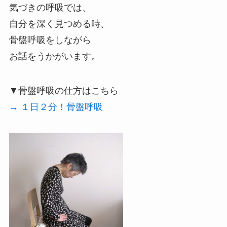
気づきの呼吸では、
自分を深く見つめる時、
骨盤呼吸をしながら
お話をうかがいます。
▼骨盤呼吸の仕方はこちら
→ １日２分！骨盤呼吸