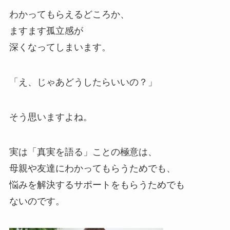
わかってもらえるどころか、
ますます孤立感が
深くなってしまいます。
「え、じゃあどうしたらいいの？」
そう思いますよね。
実は「真実を語る」ことの極意は、
母親や友達にわかってもらうためでも、
悩みを解決するサポートをもらうためでも
ないのです。