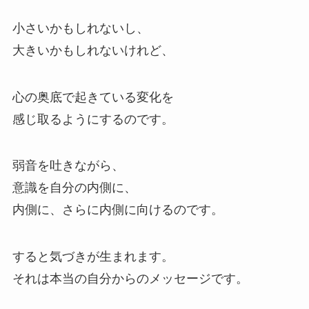
小さいかもしれないし、
大きいかもしれないけれど、
心の奥底で起きている変化を
感じ取るようにするのです。
弱音を吐きながら、
意識を自分の内側に、
内側に、さらに内側に向けるのです。
すると気づきが生まれます。
それは本当の自分からのメッセージです。