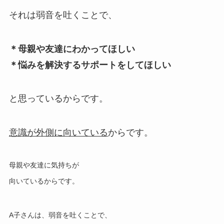
それは弱音を吐くことで、
＊母親や友達にわかってほしい
＊悩みを解決するサポートをしてほしい
と思っているからです。
意識が外側に向いている
からです。
母親や友達に気持ちが
向いているからです。
A子さんは、弱音を吐くことで、