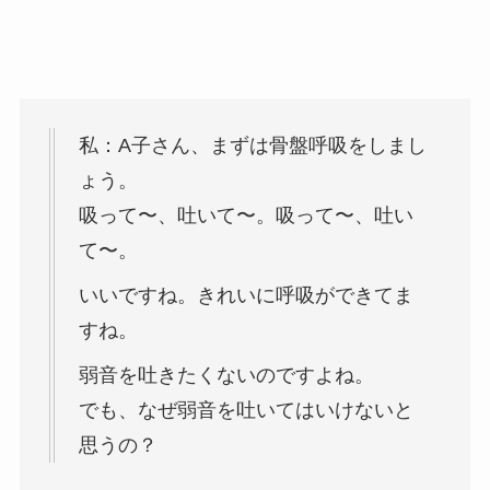
私：A子さん、まずは骨盤呼吸をしまし
ょう。
吸って〜、吐いて〜。吸って〜、吐い
て〜。
いいですね。きれいに呼吸ができてま
すね。
弱音を吐きたくないのですよね。
でも、なぜ弱音を吐いてはいけないと
思うの？