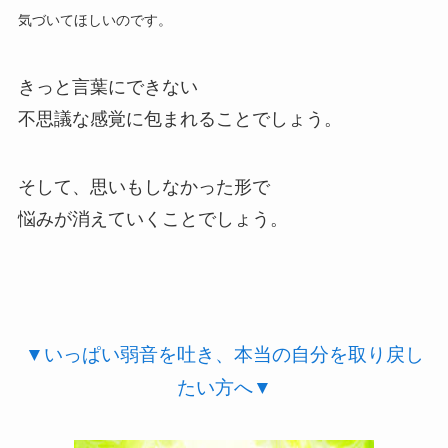
気づいてほしいのです。
きっと言葉にできない
不思議な感覚に包まれることでしょう。
そして、思いもしなかった形で
悩みが消えていくことでしょう。
▼いっぱい弱音を吐き、本当の自分を取り戻し
たい方へ
▼