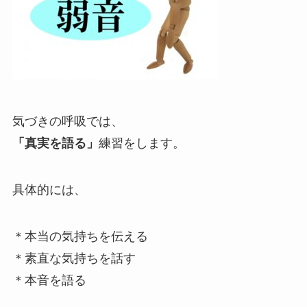
気づきの呼吸では、
「真実を語る」
練習をします。
具体的には、
＊本当の気持ちを伝える
＊素直な気持ちを話す
＊本音を語る