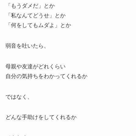
「もうダメだ」とか
「私なんてどうせ」とか
「何をしてもムダよ」とか
弱音を吐いたら、
母親や友達がどれくらい
自分の気持ちをわかってくれるか
ではなく、
どんな手助けをしてくれるか