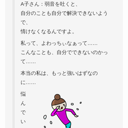
A子さん：弱音を吐くと、
自分のことも自分で解決できないよう
で、
情けなくなるんですよ。
私って、よわっちぃなぁって……
こんなことも、自分でできないのかっ
て……
本当の私は、もっと強いはずなの
に……
悩
ん
で
い