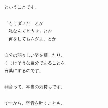
ということです。
「もうダメだ」とか
「私なんてどうせ」とか
「何をしてもムダよ」とか
自分の弱々しい姿を晒したり、
くじけそうな自分であることを
言葉にするのです。
弱音って、本当の気持ちです。
ですから、弱音を吐くことも、