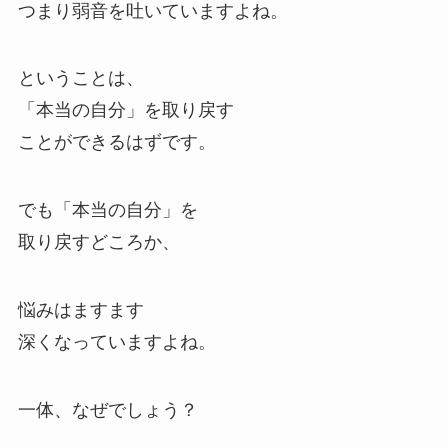
つまり弱音を吐いていますよね。
ということは、
「本当の自分」を取り戻す
ことができるはずです。
でも「本当の自分」を
取り戻すどころか、
悩みはますます
深くなっていますよね。
一体、なぜでしょう？