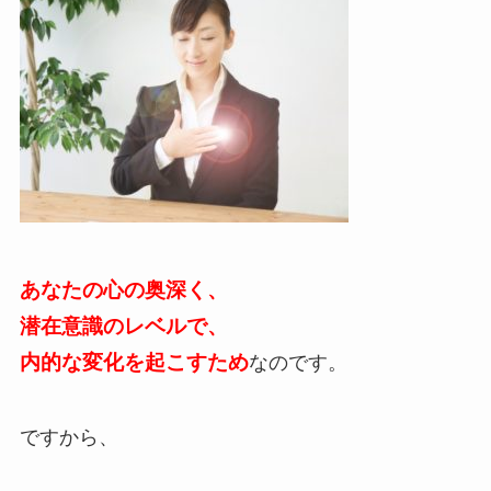
あなたの心の奥深く、
潜在意識のレベルで、
内的な変化を起こすため
なのです。
ですから、