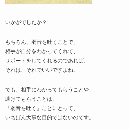
いかがでしたか？
もちろん、弱音を吐くことで、
相手が自分をわかってくれて、
サポートをしてくれるのであれば、
それは、それでいいですよね。
でも、相手にわかってもらうことや、
助けてもらうことは、
「弱音を吐く」ことにとって、
いちばん大事な目的ではないのです。