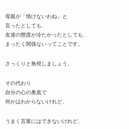
母親が「情けないわね」と
言ったとしても、
友達の態度が冷たかったとしても、
まったく関係ないってことです。
さっくりと無視しましょう。
その代わり
自分の心の奥底で
何かはわからないけれど、
うまく言葉にはできないけれど、